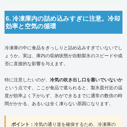
6. 冷凍庫内の詰め込みすぎに注意。冷却
効率と空気の循環
冷凍庫の中に食品をぎっしりと詰め込みすぎていないでし
ょうか。実は、庫内の収納状態が自動製氷のスピードや成
否に直接的な影響を与えます。
特に注意したいのが、
冷気の吹き出し口を塞いでいないか
という点です。ここが食品で遮られると、製氷皿付近の温
度が効率よく下がらず、氷ができるまでに通常の数倍の時
間がかかる、あるいは全く凍らない原因になります。
ポイント：
冷気の通り道を確保するため、冷凍庫の