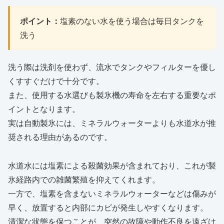
ポイント：
塩素のない水を使う場合は毎日タンクを
洗う
洗う際は洗剤を使わず、流水でタンクやフィルターを優し
くすすぐだけで十分です。
また、使用する水選びも製氷機の寿命を左右する重要なポ
イントとなります。
実は自動製氷には、ミネラルウォーターよりも水道水が推
奨される理由があるのです。
水道水には塩素による殺菌効果が含まれており、これが製
氷経路内での雑菌繁殖を抑えてくれます。
一方で、塩素を含まないミネラルウォーターなどは傷みが
早く、放置すると内部にカビが発生しやすくなります。
清潔な状態を保つことが、突然の故障や動作不良を遠ざけ