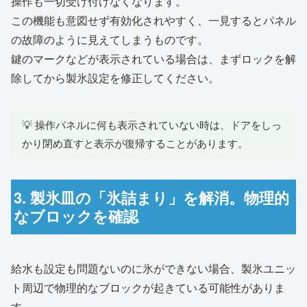
操作も一切受け付けなくなります。
この機能も意図せず有効化されやすく、一見するとパネル
の故障のように見えてしまうものです。
鍵のマークなどが表示されている場合は、まずロックを解
除してから製氷設定を修正してください。
💡 操作パネルに何も表示されていない時は、ドアをしっ
かり閉め直すと表示が復帰することがあります。
3. 製氷皿の「氷詰まり」を解消。物理的
なブロックを確認
給水も設定も問題ないのに氷ができない場合、製氷ユニッ
ト周辺で物理的なブロックが起きている可能性がありま
す。