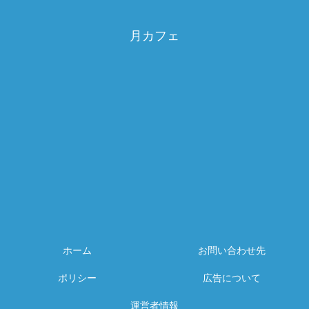
月カフェ
ホーム
お問い合わせ先
ポリシー
広告について
運営者情報