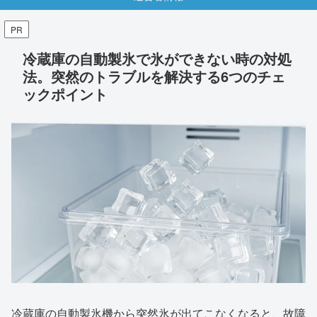
PR
冷蔵庫の自動製氷で氷ができない時の対処
法。突然のトラブルを解決する6つのチェ
ックポイント
冷蔵庫の自動製氷機から突然氷が出てこなくなると、故障