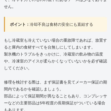
せん。
ポイント：
冷却不良は食材の安全にも直結する
もし冷蔵室も冷えていない場合の重故障であれば、放置す
ると庫内の食材すべてを台無しにしてしまいます。
製氷機のトラブルをきっかけに、冷蔵室の飲み物の温度
や、冷凍室のアイスが柔らかくなっていないかを必ず確認
してください。
修理を検討する際は、まず保証書を見てメーカー保証の期
間内であるかを確認しましょう。
部品によって保証期間が異なることもあり、コンプレッサ
ーなどの主要部品は5年程度の長期保証がついている場合
もあります。