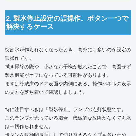
2. 製氷停止設定の誤操作。ボタン一つで
解決するケース
突然氷が作られなくなったとき、意外にも多いのが設定の
誤操作です。
拭き掃除の際や、小さなお子様が触れたことで、意図せず
製氷機能がオフになっている可能性があります。
まずは冷蔵庫のドア表面や内側にある、操作パネルの表示
の見方を落ち着いて確認しましょう。
特に注目すべきは「製氷停止」ランプの点灯状態です。
このランプが光っている場合、機械的な故障がなくても氷
は一切作られません。
ボタンを数秒間長押しして切り替えるタイプも多いため、