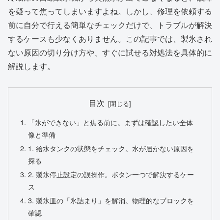
を疑って焦ってしまいますよね。しかし、修理を依頼する
前に自分で行える簡単なチェックだけで、トラブルが解決
するケースも少なくありません。この記事では、製氷され
ない原因の切り分け方や、すぐに試せる対処法を具体的に
解説します。
目次
「氷ができない」と焦る前に。まずは確認したい全体
像と準備
1. 給水タンクの状態をチェック。水が届かない原因を
探る
2. 製氷停止設定の誤操作。ボタン一つで解決するケー
ス
3. 製氷皿の「氷詰まり」を解消。物理的なブロックを
確認