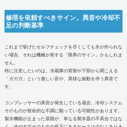
修理を依頼すべきサイン。異音や冷却不
足の判断基準
これまで挙げたセルフチェックを尽くしても氷が作られな
い場合、それは機械が発する「限界のサイン」かもしれま
せん。
特に注意したいのは、冷蔵庫の背面や下部から聞こえる
「ガガガ」という激しい音や、異様な振動を伴う異音で
す。
コンプレッサーの異音が発生している場合、冷却システム
そのものが致命的な不調に陥っている可能性があります。
製氷機能が止まった原因が、単なる製氷皿の不具合ではな
く、冷やす力そのものの低下にあるケースは少なくありま