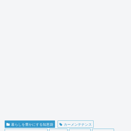
暮らしを豊かにする知恵袋
カーメンテナンス