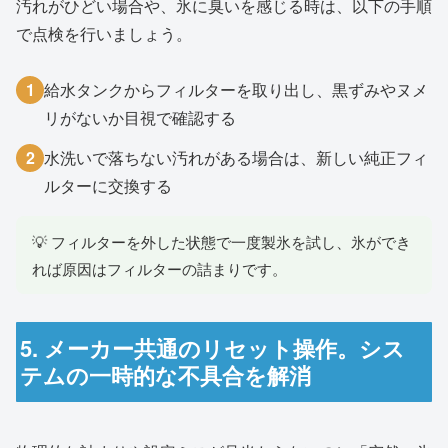
汚れがひどい場合や、氷に臭いを感じる時は、以下の手順
で点検を行いましょう。
1
給水タンクからフィルターを取り出し、黒ずみやヌメ
リがないか目視で確認する
2
水洗いで落ちない汚れがある場合は、新しい純正フィ
ルターに交換する
💡 フィルターを外した状態で一度製氷を試し、氷ができ
れば原因はフィルターの詰まりです。
5. メーカー共通のリセット操作。シス
テムの一時的な不具合を解消