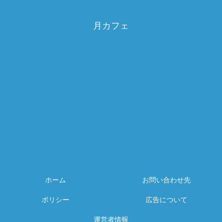
月カフェ
ホーム
お問い合わせ先
ポリシー
広告について
運営者情報