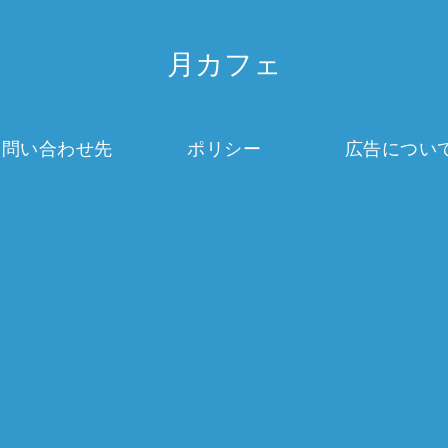
月カフェ
お問い合わせ先
ポリシー
広告につい