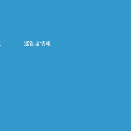
て
運営者情報