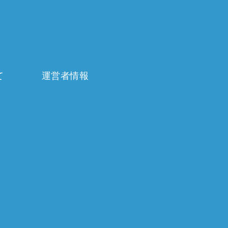
て
運営者情報