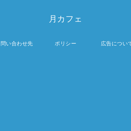
月カフェ
お問い合わせ先
ポリシー
広告につい