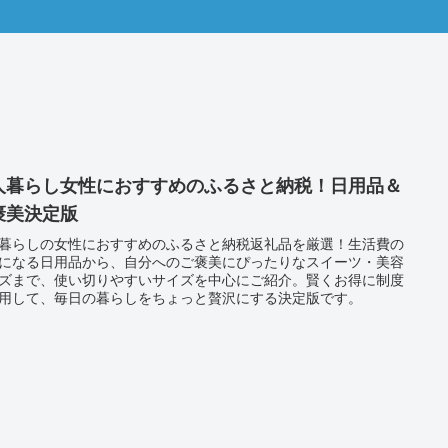
人暮らし女性におすすめのふるさと納税！日用品＆
褒美決定版
暮らしの女性におすすめのふるさと納税返礼品を厳選！生活費の
になる日用品から、自分へのご褒美にぴったりなスイーツ・美容
ズまで、使い切りやすいサイズを中心にご紹介。賢くお得に制度
用して、毎日の暮らしをちょっと贅沢にする決定版です。