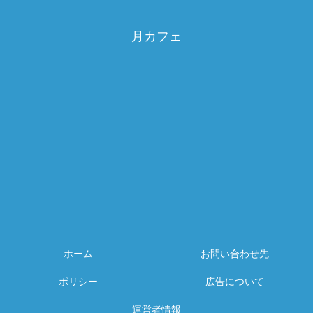
月カフェ
ホーム
お問い合わせ先
ポリシー
広告について
運営者情報