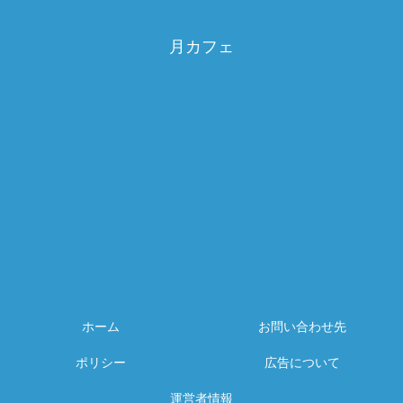
月カフェ
ホーム
お問い合わせ先
ポリシー
広告について
運営者情報