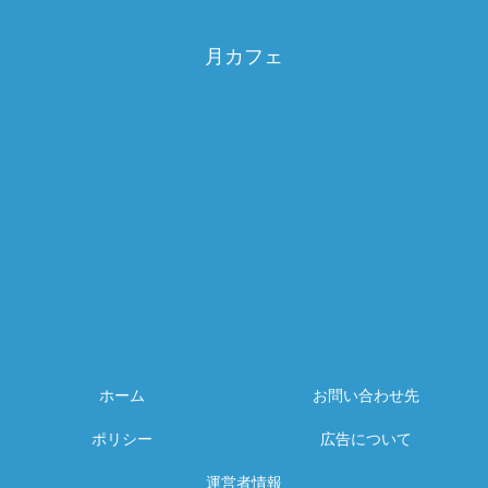
月カフェ
ホーム
お問い合わせ先
ポリシー
広告について
運営者情報