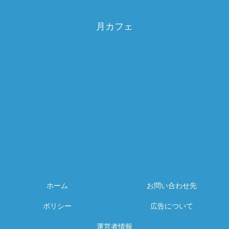
月カフェ
ホーム
お問い合わせ先
ポリシー
広告について
運営者情報