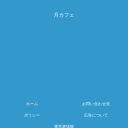
月カフェ
ホーム
お問い合わせ先
ポリシー
広告について
運営者情報