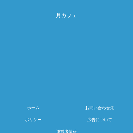
月カフェ
ホーム
お問い合わせ先
ポリシー
広告について
運営者情報