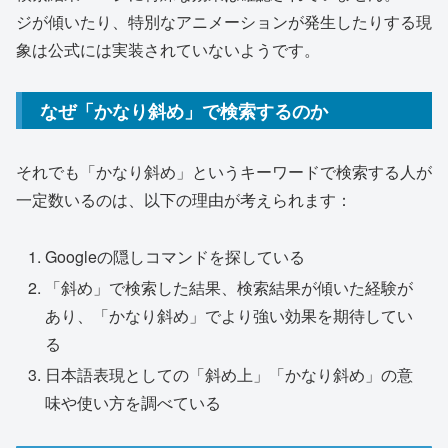
ジが傾いたり、特別なアニメーションが発生したりする現
象は公式には実装されていないようです。
なぜ「かなり斜め」で検索するのか
それでも「かなり斜め」というキーワードで検索する人が
一定数いるのは、以下の理由が考えられます：
Googleの隠しコマンドを探している
「斜め」で検索した結果、検索結果が傾いた経験が
あり、「かなり斜め」でより強い効果を期待してい
る
日本語表現としての「斜め上」「かなり斜め」の意
味や使い方を調べている