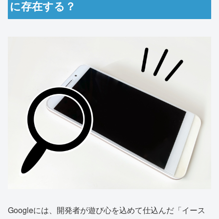
に存在する？
Googleには、開発者が遊び心を込めて仕込んだ「イース