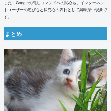
また、Googleの隠しコマンドへの関心も、インターネッ
トユーザーの遊び心と探究心の表れとして興味深い現象で
す。
まとめ