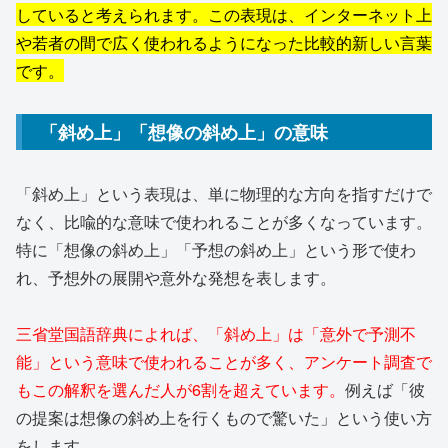
していると考えられます。この表現は、インターネット上
や若者の間で広く使われるようになった比較的新しい言葉
です。
「斜め上」「想像の斜め上」の意味
「斜め上」という表現は、単に物理的な方向を指すだけで
なく、比喩的な意味で使われることが多くなっています。
特に「想像の斜め上」「予想の斜め上」という形で使わ
れ、予想外の展開や意外な発想を表します。
三省堂国語辞典によれば、「斜め上」は「意外で予測不
能」という意味で使われることが多く、アンケート調査で
もこの解釈を選んだ人が6割を超えています。
例えば「彼
の提案は想像の斜め上を行くもので驚いた」という使い方
をします。