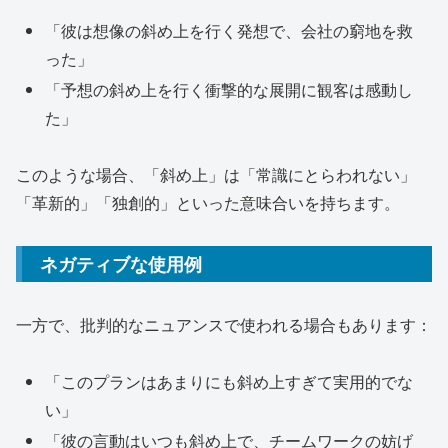
「彼は想像の斜め上を行く発想で、会社の窮地を救
った」
「予想の斜め上を行く衝撃的な展開に観客は感動し
た」
このような場合、「斜め上」は「常識にとらわれない」
「革新的」「独創的」といった意味合いを持ちます。
ネガティブな使用例
一方で、批判的なニュアンスで使われる場合もあります：
「このプランはあまりにも斜め上すぎて実用的でな
い」
「彼の言動はいつも斜め上で、チームワークの妨げ