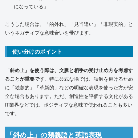
になっている」
こうした場合は、「的外れ」「見当違い」「非現実的」と
いうネガティブな意味合いを帯びます。
使い分けのポイント
「斜め上」を使う際は、文脈と相手の受け止め方を考慮す
ることが重要です。
特に公式な場では、誤解を避けるため
に「独創的」「革新的」などの明確な表現を使った方が安
全な場合もあります。ただ、創造性を評価する文化がある
IT業界などでは、ポジティブな意味で使われることも多い
です。
「斜め上」の類義語と英語表現