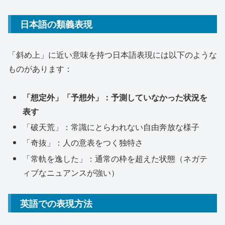
日本語の類義表現
「斜め上」に近い意味を持つ日本語表現には以下のような
ものがあります：
「想定外」「予想外」：予測していなかった状況を
表す
「破天荒」：常識にとらわれない自由奔放な様子
「奇抜」：人の意表をつく独特さ
「常軌を逸した」：通常の枠を超えた状態（ネガテ
ィブなニュアンスが強い）
英語での表現方法