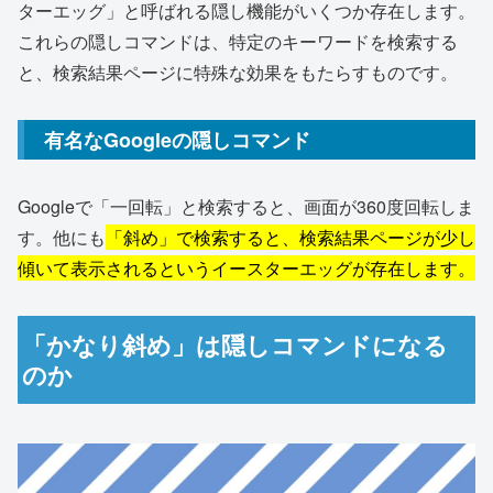
ターエッグ」と呼ばれる隠し機能がいくつか存在します。
これらの隠しコマンドは、特定のキーワードを検索する
と、検索結果ページに特殊な効果をもたらすものです。
有名なGoogleの隠しコマンド
Googleで「一回転」と検索すると、画面が360度回転しま
す。他にも
「斜め」で検索すると、検索結果ページが少し
傾いて表示されるというイースターエッグが存在します。
「かなり斜め」は隠しコマンドになる
のか