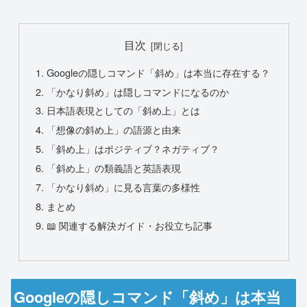
目次
Googleの隠しコマンド「斜め」は本当に存在する？
「かなり斜め」は隠しコマンドになるのか
日本語表現としての「斜め上」とは
「想像の斜め上」の語源と由来
「斜め上」はポジティブ？ネガティブ？
「斜め上」の類義語と英語表現
「かなり斜め」に見る言葉の多様性
まとめ
📖 関連する解決ガイド・お役立ち記事
Googleの隠しコマンド「斜め」は本当