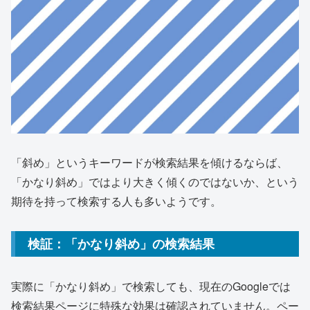
「斜め」というキーワードが検索結果を傾けるならば、
「かなり斜め」ではより大きく傾くのではないか、という
期待を持って検索する人も多いようです。
検証：「かなり斜め」の検索結果
実際に「かなり斜め」で検索しても、現在のGoogleでは
検索結果ページに特殊な効果は確認されていません。ペー