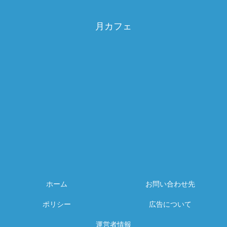
月カフェ
ホーム
お問い合わせ先
ポリシー
広告について
運営者情報