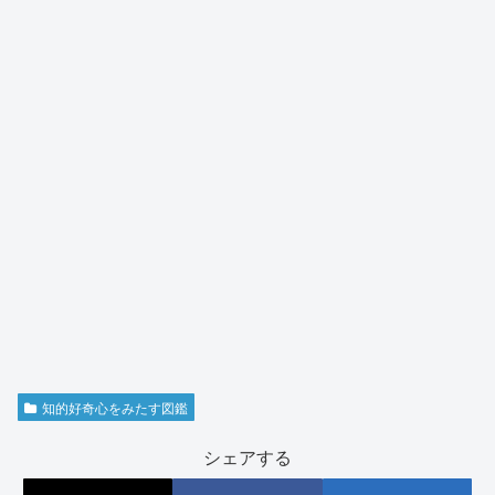
知的好奇心をみたす図鑑
シェアする