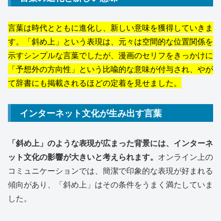
言葉は時代とともに進化し、新しい意味を獲得していきま
す。「斜め上」という表現は、元々は空間的な位置関係を
示すシンプルな言葉でしたが、漫画のセリフをきっかけに
「予想外の方向性」という比喩的な意味が付与され、やが
て辞書にも掲載されるほどの定着を見せました。
インターネット文化が生み出す言葉
「斜め上」のような表現が広まった背景には、インターネ
ット文化の影響が大きいと考えられます。
オンライン上の
コミュニケーションでは、簡潔で印象的な表現が好まれる
傾向があり、「斜め上」はその条件をうまく満たしていま
した。