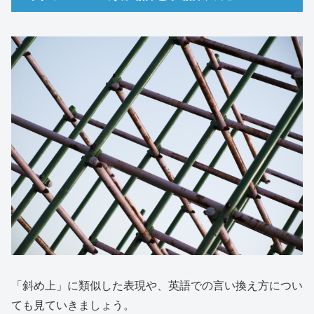
「斜め上」に類似した表現や、英語での言い換え方につい
ても見ていきましょう。