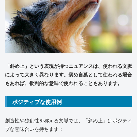
「斜め上」という表現が持つニュアンスは、使われる文脈
によって大きく異なります。褒め言葉として使われる場合
もあれば、批判的な意味で使われることもあります。
ポジティブな使用例
創造性や独創性を称える文脈では、「斜め上」はポジティ
ブな意味合いを持ちます：