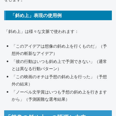
「斜め上」表現の使用例
「斜め上」は様々な文脈で使われます：
「このアイデアは想像の斜め上を行くものだ」（予
想外の斬新なアイデア）
「彼の行動はいつも斜め上で予測できない」（通常
とは異なる行動パターン）
「この映画のオチは予想の斜め上を行った」（予想
外の結末）
「ノーベル文学賞はいつも予想の斜め上を行きます
から」（予測困難な選考結果）