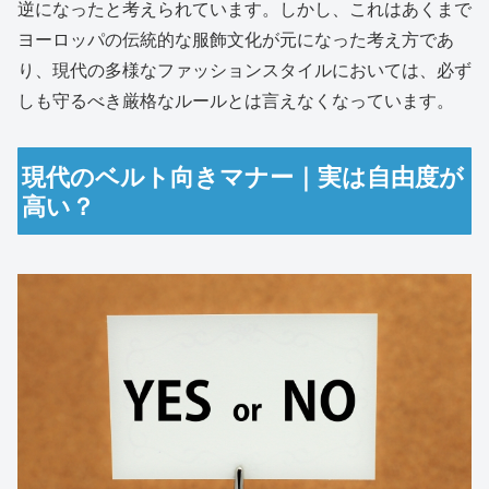
逆になったと考えられています。しかし、これはあくまで
ヨーロッパの伝統的な服飾文化が元になった考え方であ
り、現代の多様なファッションスタイルにおいては、必ず
しも守るべき厳格なルールとは言えなくなっています。
現代のベルト向きマナー｜実は自由度が
高い？