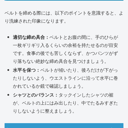
ベルトを締める際には、以下のポイントを意識すると、よ
り洗練された印象になります。
適切な締め具合：
ベルトとお腹の間に、手のひらが
一枚ギリギリ入るくらいの余裕を持たせるのが目安
です。食事の後でも苦しくならず、かつパンツがず
り落ちない絶妙な締め具合を見つけましょう。
水平を保つ：
ベルトが傾いたり、後ろだけが下がっ
たりしないよう、ウエストラインに沿って水平に巻
かれているか鏡で確認しましょう。
シャツとのバランス：
タックインしたシャツの裾
が、ベルトの上にはみ出したり、中でたるみすぎた
りしないように整えましょう。