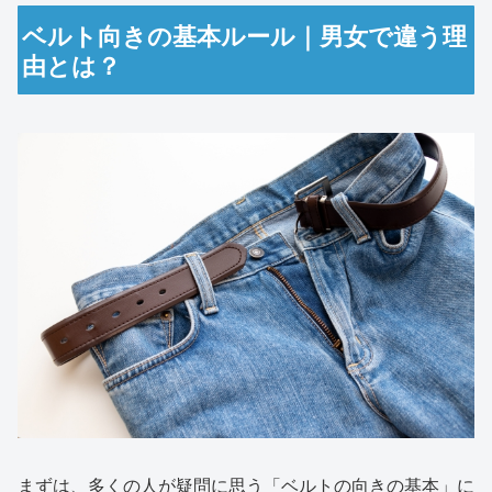
ベルト向きの基本ルール｜男女で違う理
由とは？
まずは、多くの人が疑問に思う「ベルトの向きの基本」に