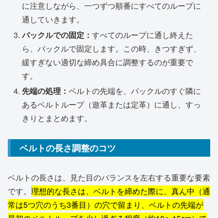
に注意しながら、一つずつ順番にすべてのループに
通していきます。
バックルでの固定：
すべてのループに通し終えた
ら、バックルで固定します。この時、きつすぎず、
緩すぎない適切な締め具合に調整するのが重要で
す。
先端の処理：
ベルトの先端を、バックルのすぐ隣に
あるベルトループ（遊革または定革）に通し、すっ
きりとまとめます。
ベルトの長さ調整のコツ
ベルトの長さは、見た目のバランスを左右する重要な要素
です。
理想的な長さは、ベルトを締めた際に、真ん中（通
常は5つ穴のうち3番目）の穴で留まり、ベルトの先端が