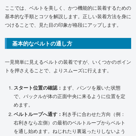
ここでは、ベルトを美しく、かつ機能的に装着するための
基本的な手順とコツを解説します。正しい装着方法を身に
つけることで、見た目の印象が格段にアップします。
基本的なベルトの通し方
一見簡単に見えるベルトの装着ですが、いくつかのポイン
トを押さえることで、よりスムーズに行えます。
スタート位置の確認：
まず、パンツを履いた状態
で、バックルが体の正面中央に来るように位置を定
めます。
ベルトループへ通す：
利き手に合わせた方向（例：
右利きなら左側）の最初のベルトループからベルト
を通し始めます。ねじれたり裏返ったりしないよう