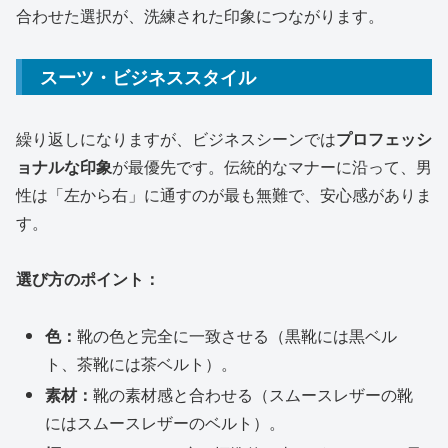
合わせた選択が、洗練された印象につながります。
スーツ・ビジネススタイル
繰り返しになりますが、ビジネスシーンでは
プロフェッシ
ョナルな印象
が最優先です。伝統的なマナーに沿って、男
性は「左から右」に通すのが最も無難で、安心感がありま
す。
選び方のポイント：
色：
靴の色と完全に一致させる（黒靴には黒ベル
ト、茶靴には茶ベルト）。
素材：
靴の素材感と合わせる（スムースレザーの靴
にはスムースレザーのベルト）。