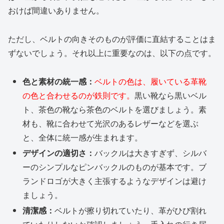
おけば間違いありません。
ただし、ベルトの向きそのものが評価に直結することはま
ずないでしょう。それ以上に重要なのは、以下の点です。
色と素材の統一感：
ベルトの色は、履いている革靴
の色と合わせるのが鉄則です。
黒い靴なら黒いベル
ト、茶色の靴なら茶色のベルトを選びましょう。素
材も、靴に合わせて光沢のあるレザーなどを選ぶ
と、全体に統一感が生まれます。
デザインの適切さ：
バックルは大きすぎず、シルバ
ーのシンプルなピンバックルのものが基本です。ブ
ランドロゴが大きく主張するようなデザインは避け
ましょう。
清潔感：
ベルトが擦り切れていたり、革がひび割れ