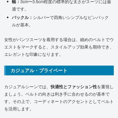
幅：
3cm〜3.5cm程度の標準的な太さがスーツには最
適です。
バックル：
シルバーで四角いシンプルなピンバック
ルが基本。
女性がパンツスーツを着用する場合は、細めのベルトでウ
エストをマークすると、スタイルアップ効果も期待でき、
エレガントな印象になります。
カジュアル・プライベート
カジュアルシーンでは、
快適性とファッション性
を重視し
ましょう。ベルトの向きは利き手に合わせるのが基本で
す。その上で、コーディネートのアクセントとしてベルト
を活用します。