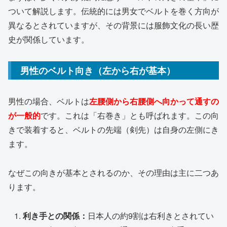
ついて解説します。伝統的には男女でベルトを巻く方向が
異なるとされていますが、その背景には服飾文化の長い歴
史が関係しています。
男性のベルト向き（左から右が基本）
男性の場合、ベルトは
左腰側から右腰側へ向かって通すの
が一般的
です。これは「右巻き」とも呼ばれます。この向
きで装着すると、ベルトの先端（剣先）は自身の左側にき
ます。
なぜこの向きが基本とされるのか、その理由は主に二つあ
ります。
利き手との関係：
日本人の約9割は右利きとされてい