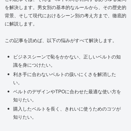
を解決します。男女別の基本的なルールから、その歴史的
背景、そして現代におけるシーン別の考え方まで、徹底的
に解説します。
この記事を読めば、以下の悩みがすべて解決します。
ビジネスシーンで恥をかかない、正しいベルトの知
識を身につけたい。
利き手に合わないベルトの扱いにくさを解消した
い。
ベルトのデザインやTPOに合わせた最適な使い方を
知りたい。
購入したベルトを長く、きれいに使うためのコツが
知りたい。