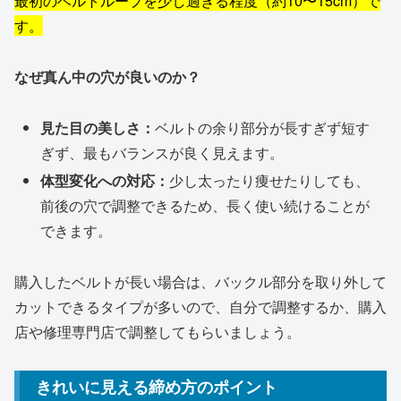
最初のベルトループを少し過ぎる程度（約10〜15cm）で
す。
なぜ真ん中の穴が良いのか？
見た目の美しさ：
ベルトの余り部分が長すぎず短す
ぎず、最もバランスが良く見えます。
体型変化への対応：
少し太ったり痩せたりしても、
前後の穴で調整できるため、長く使い続けることが
できます。
購入したベルトが長い場合は、バックル部分を取り外して
カットできるタイプが多いので、自分で調整するか、購入
店や修理専門店で調整してもらいましょう。
きれいに見える締め方のポイント