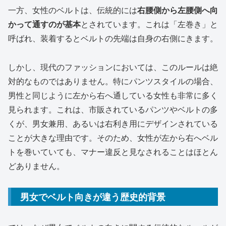
一方、女性のベルトは、伝統的には
右腰側から左腰側へ向
かって通すのが基本
とされています。これは「左巻き」と
呼ばれ、装着するとベルトの先端は自身の右側にきます。
しかし、現代のファッションにおいては、このルールは絶
対的なものではありません。特にパンツスタイルの場合、
男性と同じように左から右へ通している女性も非常に多く
見られます。これは、市販されているパンツやベルトの多
くが、男女兼用、あるいは右利き用にデザインされている
ことが大きな理由です。そのため、女性が左から右へベル
トを巻いていても、マナー違反と見なされることはほとん
どありません。
男女でベルト向きが違う歴史的背景