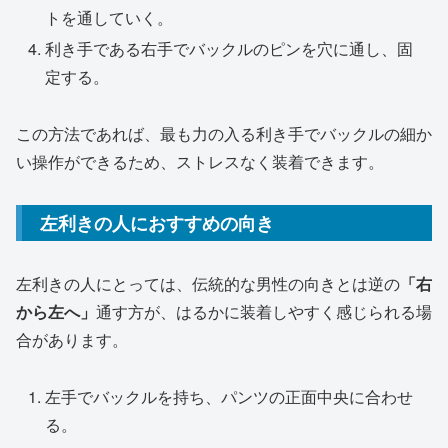
トを通していく。
利き手である右手でバックルのピンを穴に通し、固
定する。
この方法であれば、最も力の入る利き手でバックルの細か
い操作ができるため、ストレスなく装着できます。
左利きの人におすすめの向き
左利きの人にとっては、伝統的な男性の向きとは逆の
「右
から左へ」
通す方が、はるかに装着しやすく感じられる場
合があります。
左手でバックルを持ち、パンツの正面中央に合わせ
る。