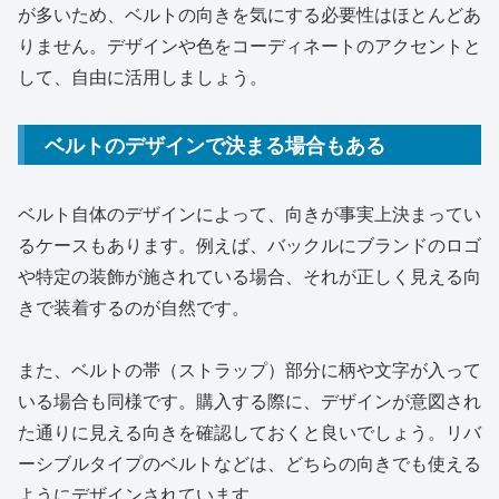
が多いため、ベルトの向きを気にする必要性はほとんどあ
りません。デザインや色をコーディネートのアクセントと
して、自由に活用しましょう。
ベルトのデザインで決まる場合もある
ベルト自体のデザインによって、向きが事実上決まってい
るケースもあります。例えば、バックルにブランドのロゴ
や特定の装飾が施されている場合、それが正しく見える向
きで装着するのが自然です。
また、ベルトの帯（ストラップ）部分に柄や文字が入って
いる場合も同様です。購入する際に、デザインが意図され
た通りに見える向きを確認しておくと良いでしょう。リバ
ーシブルタイプのベルトなどは、どちらの向きでも使える
ようにデザインされています。