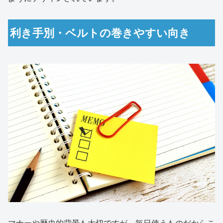
利き手別・ベルトの巻きやすい向き
マナーや歴史的背景も大切ですが、毎日使うものだからこ