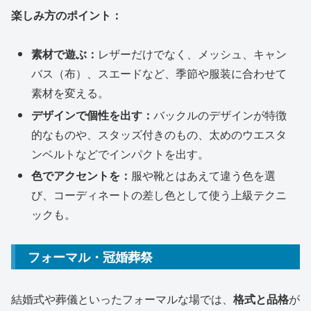
楽しみ方のポイント：
素材で遊ぶ：
レザーだけでなく、メッシュ、キャン
バス（布）、スエードなど、季節や服装に合わせて
素材を変える。
デザインで個性を出す：
バックルのデザインが特徴
的なものや、スタッズ付きのもの、太めのウエスタ
ンベルトなどでインパクトを出す。
色でアクセントを：
服や靴とはあえて違う色を選
び、コーディネートの差し色として使う上級テクニ
ックも。
フォーマル・冠婚葬祭
結婚式や葬儀といったフォーマルな場では、
格式と品格
が