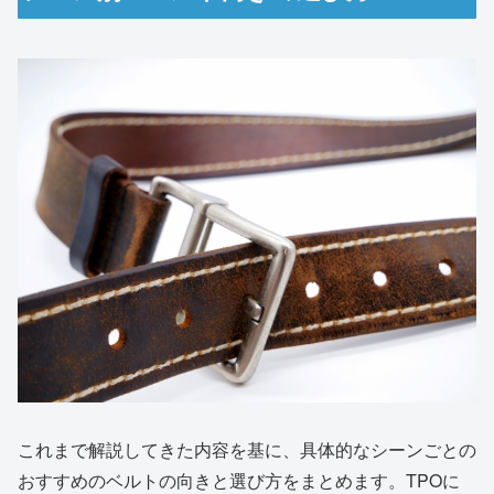
これまで解説してきた内容を基に、具体的なシーンごとの
おすすめのベルトの向きと選び方をまとめます。TPOに