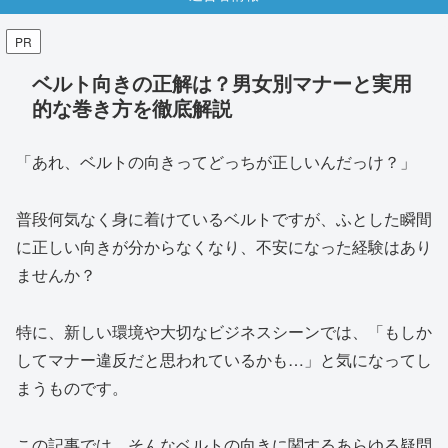
PR
ベルト向きの正解は？男女別マナーと実用
的な巻き方を徹底解説
「あれ、ベルトの向きってどっちが正しいんだっけ？」
普段何気なく身に着けているベルトですが、ふとした瞬間
に正しい向きが分からなくなり、不安になった経験はあり
ませんか？
特に、新しい環境や大切なビジネスシーンでは、「もしか
してマナー違反だと思われているかも…」と気になってし
まうものです。
この記事では、そんなベルトの向きに関するあらゆる疑問