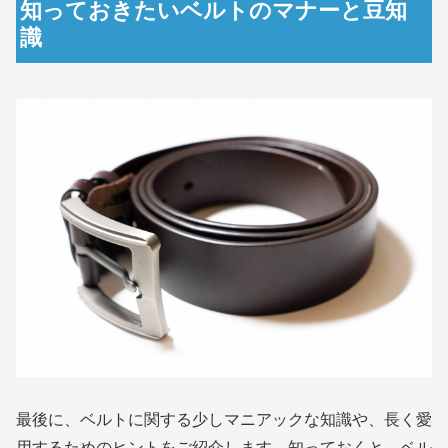
知っておきたいベルトのマナーと豆知
識
最後に、ベルトに関する少しマニアックな知識や、長く愛
用するためのヒントをご紹介します。知っておくと、ベル