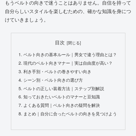
もうベルトの向きで迷うことはありません。自信を持って
自分らしいスタイルを楽しむための、確かな知識を身につ
けていきましょう。
目次
ベルト向きの基本ルール｜男女で違う理由とは？
現代のベルト向きマナー｜実は自由度が高い？
利き手別・ベルトの巻きやすい向き
シーン別・ベルト向きの選び方
ベルトの正しい装着方法｜ステップ別解説
知っておきたいベルトのマナーと豆知識
よくある質問｜ベルト向きの疑問を解決
まとめ｜自分に合ったベルトの向きを見つけよう