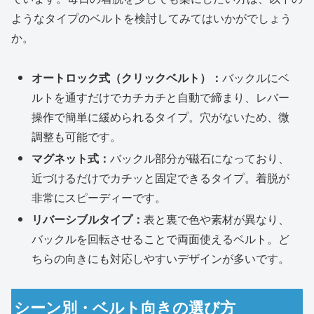
ようなタイプのベルトを検討してみてはいかがでしょう
か。
オートロック式（クリックベルト）：
バックルにベ
ルトを通すだけでカチカチと自動で締まり、レバー
操作で簡単に緩められるタイプ。穴がないため、微
調整も可能です。
マグネット式：
バックル部分が磁石になっており、
近づけるだけでカチッと固定できるタイプ。着脱が
非常にスピーディーです。
リバーシブルタイプ：
表と裏で色や素材が異なり、
バックルを回転させることで両面使えるベルト。ど
ちらの向きにも対応しやすいデザインが多いです。
シーン別・ベルト向きの選び方