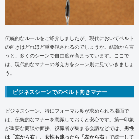
伝統的なルールをご紹介しましたが、現代においてベルト
の向きはどれほど重要視されるのでしょうか。結論から言
うと、多くのシーンで自由度が高まっています。ここで
は、現代的なマナーの考え方をシーン別に見ていきましょ
う。
ビジネスシーンでのベルト向きマナー
ビジネスシーン、特にフォーマル度が求められる場面で
は、伝統的なマナーを意識しておくと安心です。第一印象
が重要な商談や面接、役職者が集まる会議などでは、
男性
は「左から右」、女性も迷ったら「左から右」
で統一して