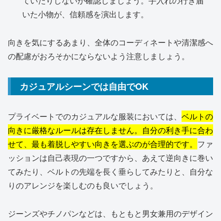
ていたりしないか確認しましょう。手入れの行き届
いた小物が、信頼感を演出します。
向きを気にするあまり、全体のコーディネートや清潔感へ
の配慮がおろそかにならないよう注意しましょう。
カジュアルシーンでは自由でOK
プライベートでのカジュアルな服装においては、
ベルトの
向きに厳格なルールは存在しません。自分の利き手に合わ
せて、最も着脱しやすい向きを選ぶのが合理的です。
ファ
ッションは自己表現の一つですから、あえて逆向きに巻い
てみたり、ベルトの先端を長く垂らしてみたりと、自分な
りのアレンジを楽しむのも良いでしょう。
ジーンズやチノパンなどは、もともと男女兼用のデザイン