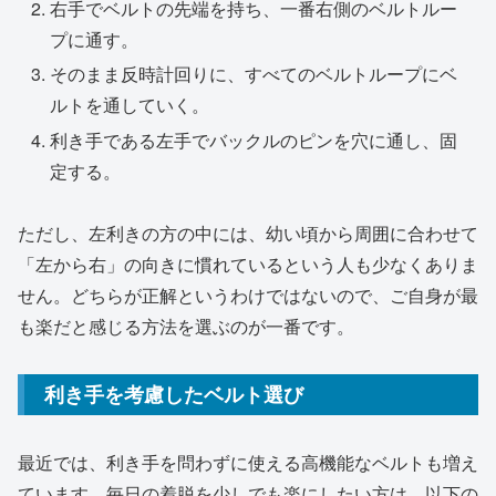
右手でベルトの先端を持ち、一番右側のベルトルー
プに通す。
そのまま反時計回りに、すべてのベルトループにベ
ルトを通していく。
利き手である左手でバックルのピンを穴に通し、固
定する。
ただし、左利きの方の中には、幼い頃から周囲に合わせて
「左から右」の向きに慣れているという人も少なくありま
せん。どちらが正解というわけではないので、ご自身が最
も楽だと感じる方法を選ぶのが一番です。
利き手を考慮したベルト選び
最近では、利き手を問わずに使える高機能なベルトも増え
ています。毎日の着脱を少しでも楽にしたい方は、以下の