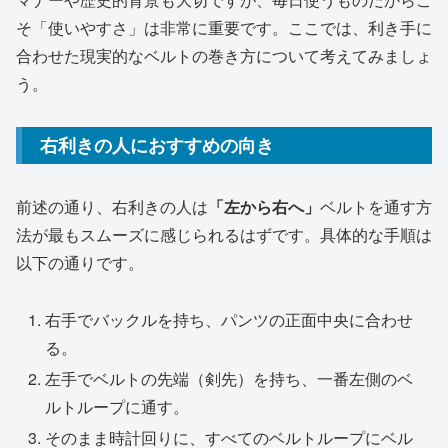
そ「使いやすさ」は非常に重要です。ここでは、利き手に
合わせた現実的なベルトの巻き方について考えてみましょ
う。
右利きの人におすすめの向き
前述の通り、右利きの人は
「左から右へ」
ベルトを通す方
法が最もスムーズに感じられるはずです。具体的な手順は
以下の通りです。
右手でバックルを持ち、パンツの正面中央に合わせ
る。
左手でベルトの先端（剣先）を持ち、一番左側のベ
ルトループに通す。
そのまま時計回りに、すべてのベルトループにベル