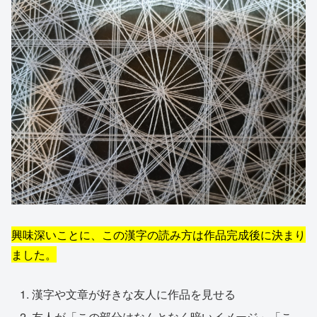
興味深いことに、この漢字の読み方は作品完成後に決まり
ました。
漢字や文章が好きな友人に作品を見せる
友人が「この部分はなんとなく暗いイメージ」「こ