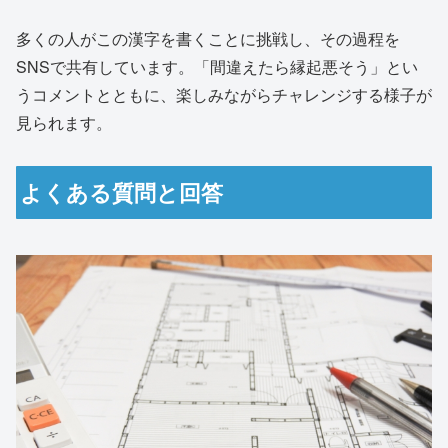
多くの人がこの漢字を書くことに挑戦し、その過程を
SNSで共有しています。「間違えたら縁起悪そう」とい
うコメントとともに、楽しみながらチャレンジする様子が
見られます。
よくある質問と回答