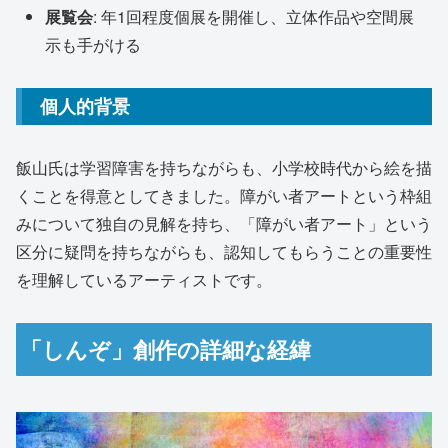
展覧会
: 年1回程度個展を開催し、立体作品や空間展
示も手がける
個人的背景
飯山氏は学習障害を持ちながらも、小学校時代から絵を描
くことを得意としてきました。障がい者アートという枠組
みについて独自の見解を持ち、「障がい者アート」という
区分に疑問を持ちながらも、認知してもらうことの重要性
を理解しているアーティストです。
「しんぞ」創作の詳細な経緯