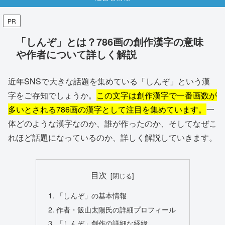
PR
「しんぞ」とは？786画の創作漢字の意味
や作者について詳しく解説
近年SNSで大きな話題を集めている「しんぞ」という漢
字をご存知でしょうか。
この文字は創作漢字で一番画数が
多いとされる786画の漢字として注目を集めています。
一
体どのような漢字なのか、誰が作ったのか、そしてなぜこ
れほど話題になっているのか、詳しく解説していきます。
目次
「しんぞ」の基本情報
作者・飯山太陽氏の詳細プロフィール
「しんぞ」創作の詳細な経緯