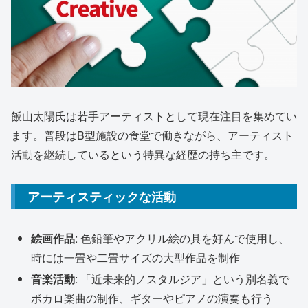
飯山太陽氏は若手アーティストとして現在注目を集めてい
ます。普段はB型施設の食堂で働きながら、アーティスト
活動を継続しているという特異な経歴の持ち主です。
アーティスティックな活動
絵画作品
: 色鉛筆やアクリル絵の具を好んで使用し、
時には一畳や二畳サイズの大型作品を制作
音楽活動
: 「近未来的ノスタルジア」という別名義で
ボカロ楽曲の制作、ギターやピアノの演奏も行う