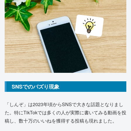
SNSでのバズり現象
「しんぞ」は2023年頃からSNSで大きな話題となりまし
た。特にTikTokでは多くの人が実際に書いてみる動画を投
稿し、数十万のいいねを獲得する投稿も現れました。