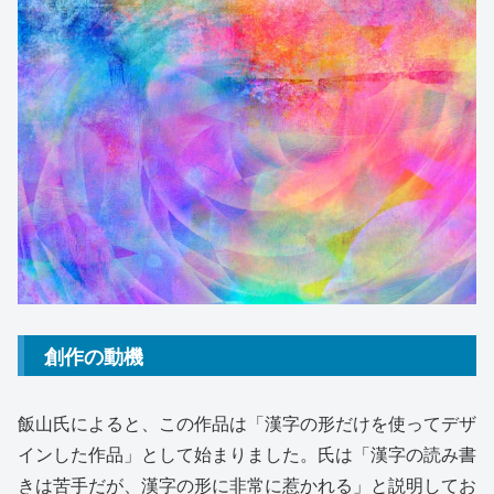
創作の動機
飯山氏によると、この作品は「漢字の形だけを使ってデザ
インした作品」として始まりました。氏は「漢字の読み書
きは苦手だが、漢字の形に非常に惹かれる」と説明してお