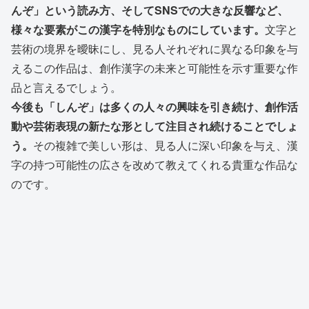
んぞ」という読み方、そしてSNSでの大きな反響など、
様々な要素がこの漢字を特別なものにしています。
文字と
芸術の境界を曖昧にし、見る人それぞれに異なる印象を与
えるこの作品は、創作漢字の未来と可能性を示す重要な作
品と言えるでしょう。
今後も「しんぞ」は多くの人々の興味を引き続け、創作活
動や芸術表現の新たな形として注目され続けることでしょ
う。
その複雑で美しい形は、見る人に深い印象を与え、漢
字の持つ可能性の広さを改めて教えてくれる貴重な作品な
のです。