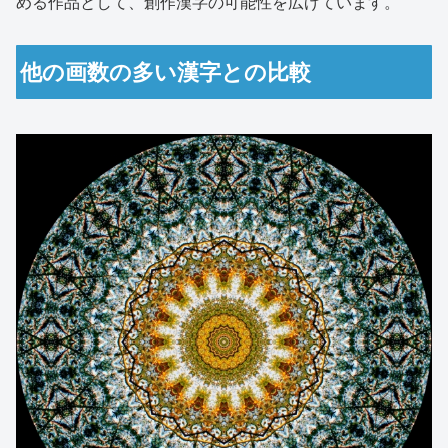
める作品として、創作漢字の可能性を広げています。
他の画数の多い漢字との比較