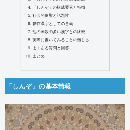
「しんぞ」の構成要素と特徴
社会的影響と話題性
創作漢字としての意義
他の画数の多い漢字との比較
実際に書いてみることの難しさ
よくある質問と回答
まとめ
「しんぞ」の基本情報