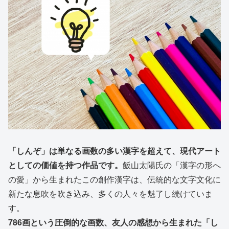
「しんぞ」は単なる画数の多い漢字を超えて、現代アート
としての価値を持つ作品です。
飯山太陽氏の「漢字の形へ
の愛」から生まれたこの創作漢字は、伝統的な文字文化に
新たな息吹を吹き込み、多くの人々を魅了し続けていま
す。
786画という圧倒的な画数、友人の感想から生まれた「し