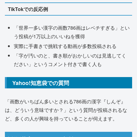
TikTokでの反応例
「世界一多い漢字の画数786画はレベチすぎる」とい
う投稿が1万以上のいいねを獲得
実際に手書きで挑戦する動画が多数投稿される
「字が汚いのと、書き順がおかしいのは見逃してく
ださい」というコメント付きで書く人も
Yahoo!知恵袋での質問
「画数がいちばん多いとされる786画の漢字『しんぞ』
は、どういう意味ですか？」という質問が投稿されるな
ど、多くの人が興味を持っていることが伺えます。