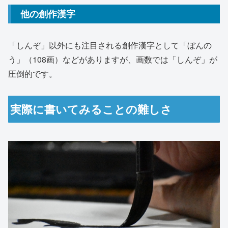
他の創作漢字
「しんぞ」以外にも注目される創作漢字として「ぼんの
う」（108画）などがありますが、画数では「しんぞ」が
圧倒的です。
実際に書いてみることの難しさ