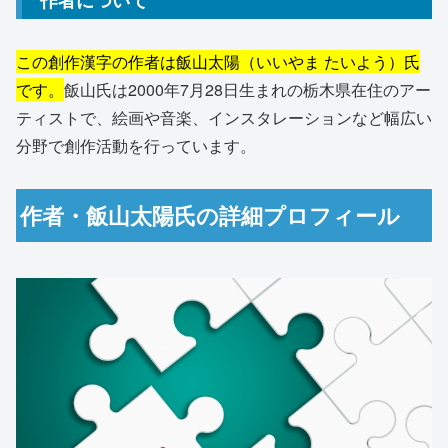
作者について
この創作漢字の作者は飯山太陽（いいやま たいよう）氏
です。
飯山氏は2000年7月28日生まれの栃木県在住のアー
ティストで、絵画や音楽、インスタレーションなど幅広い
分野で創作活動を行っています。
作者・飯山太陽氏の詳細プロフィール