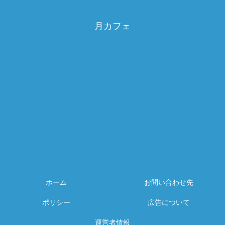
月カフェ
ホーム
お問い合わせ先
ポリシー
広告について
運営者情報