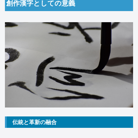
創作漢字としての意義
伝統と革新の融合