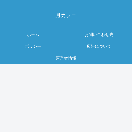
月カフェ
ホーム
お問い合わせ先
ポリシー
広告について
運営者情報