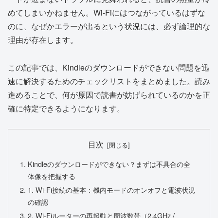
めてしまいかねません。Wi-Fiにはつながっているはずな
のに、なぜかエラーが出るという状況には、必ず論理的な
理由が存在します。
この記事では、Kindleのダウンロードができない問題を迅
速に解決するためのチェックリストをまとめました。読み
進めることで、何が原因で読書が妨げられているのかを正
確に特定できるようになります。
目次
Kindleのダウンロードができない？まずは不具合の全
体像を把握する
1. Wi-Fi接続の基本：機内モードのオンオフと電波状況
の確認
2. Wi-Fiルーターの再起動と周波数帯（2.4GHz /