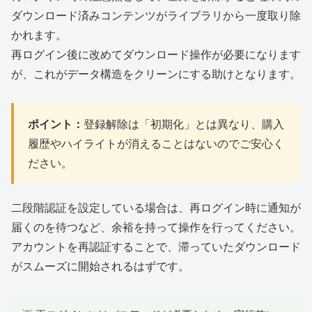
ダウンロード済みコンテンツがライブラリから一度取り除
かれます。
再ログイン後に改めてダウンロード操作が必要になります
が、これがデータ構造をクリーンにする助けとなります。
ポイント：
登録解除は「初期化」とは異なり、購入
履歴やハイライトが消えることはないのでご安心く
ださい。
二段階認証を設定している場合は、再ログイン時に通知が
届くのを待つなど、余裕を持って操作を行ってください。
アカウントを再認証することで、滞っていたダウンロード
がスムーズに開始されるはずです。