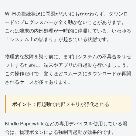
Wi-Fiの接続状況に問題がないにもかかわらず、ダウンロ
ードのプログレスバーが全く動かないことがあります。
これは端末の内部処理が一時的に停滞している、いわゆる
「システム上の詰まり」が起きている状態です。
物理的な故障を疑う前に、まずはシステムの不具合をリセ
ットするために、端末やアプリの再起動を行いましょう。
この操作だけで、驚くほどスムーズにダウンロードが再開
されるケースが多々あります。
ポイント：
再起動で内部メモリが浄化される
Kindle Paperwhiteなどの専用デバイスを使用している場
合は、物理ボタンによる強制再起動が効果的です。