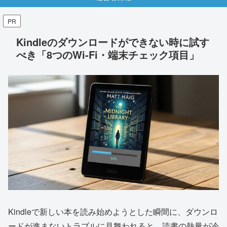
PR
Kindleのダウンロードができない時に試す
べき「8つのWi-Fi・端末チェック項目」
Kindleで新しい本を読み始めようとした瞬間に、ダウンロ
ードが進まないトラブルに見舞われると、読書の熱量が冷