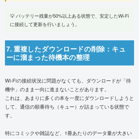
💡 バッテリー残量が50%以上ある状態で、安定したWi-Fi
に接続して更新を行いましょう。
7. 重複したダウンロードの削除：キュ
ーに溜まった待機本の整理
Wi-Fiの接続状況に問題がなくても、ダウンロードが「待
機中」のまま一向に進まないことがあります。
これは、あまりに多くの本を一度にダウンロードしようと
して、通信の順番待ち（キュー）が詰まっている状態で
す。
特にコミックや雑誌など、1冊あたりのデータ量が大きい