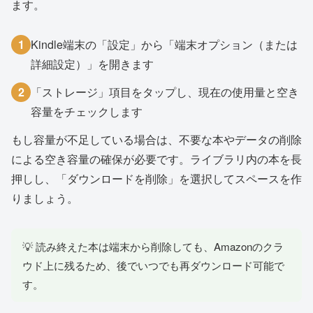
ます。
1
Kindle端末の「設定」から「端末オプション（または
詳細設定）」を開きます
2
「ストレージ」項目をタップし、現在の使用量と空き
容量をチェックします
もし容量が不足している場合は、不要な本やデータの削除
による空き容量の確保が必要です。ライブラリ内の本を長
押しし、「ダウンロードを削除」を選択してスペースを作
りましょう。
💡 読み終えた本は端末から削除しても、Amazonのクラ
ウド上に残るため、後でいつでも再ダウンロード可能で
す。