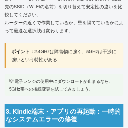
先のSSID（Wi-Fiの名前）を切り替えて安定性の違いを比
較してください。
ルーターの近くで作業しているか、壁を隔てているかによ
って最適な選択肢は変わります。
ポイント：
2.4GHzは障害物に強く、5GHzは干渉に
強いという特性がある
💡 電子レンジの使用中にダウンロードが止まるなら、
5GHz帯への接続変更を試してみましょう。
3. Kindle端末・アプリの再起動：一時的
なシステムエラーの修復