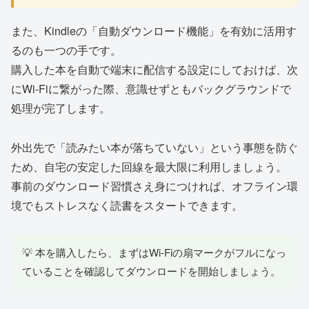
また、Kindleの「自動ダウンロード機能」を有効に活用す
るのも一つの手です。
購入した本を自動で端末に配信する設定にしておけば、次
にWi-Fiに繋がった際、意識せずともバックグラウンドで
処理が完了します。
外出先で「読みたい本が落ちていない」という事態を防ぐ
ため、自宅の安定した回線を最大限に利用しましょう。
事前のダウンロード習慣さえ身につければ、オフライン環
境でもストレスなく読書をスタートできます。
💡 本を購入したら、まずはWi-Fiの扇マークがフルになっ
ていることを確認してダウンロードを開始しましょう。