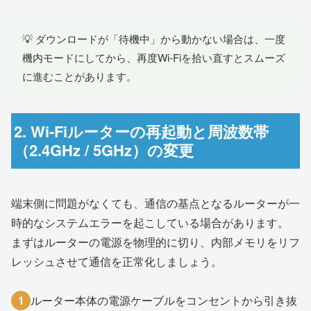
💡 ダウンロードが「待機中」から動かない場合は、一度
機内モードにしてから、再度Wi-Fiを拾い直すとスムーズ
に進むことがあります。
2. Wi-Fiルーターの再起動と周波数帯
（2.4GHz / 5GHz）の変更
端末側に問題がなくても、通信の基点となるルーターが一
時的なシステムエラーを起こしている場合があります。
まずはルーターの電源を物理的に切り、内部メモリをリフ
レッシュさせて通信を正常化しましょう。
1
ルーター本体の電源ケーブルをコンセントから引き抜