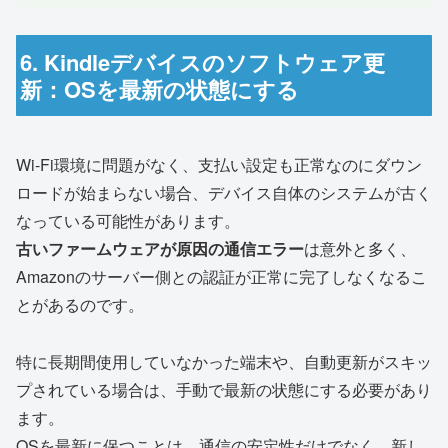
6. Kindleデバイスのソフトウェア更
新：OSを最新の状態にする
Wi-Fi環境に問題がなく、支払い設定も正常なのにダウン
ロードが始まらない場合、デバイス自体のシステムが古く
なっている可能性があります。
古いファームウェアが原因の通信エラー
は意外と多く、
Amazonのサーバー側との認証が正常に完了しなくなるこ
とがあるのです。
特に長期間使用していなかった端末や、自動更新がスキッ
プされている場合は、手動で最新の状態にする必要があり
ます。
OSを最新に保つことは、通信の安定性だけでなく、新し