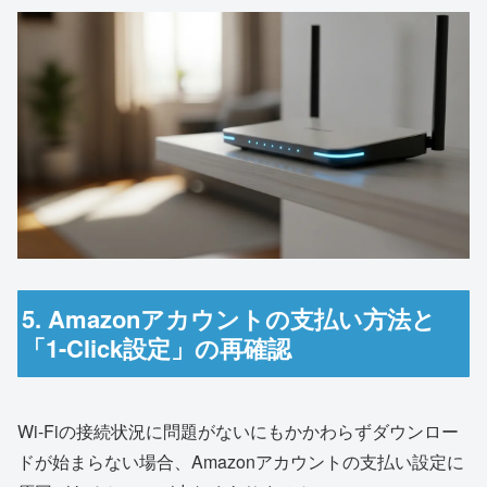
5. Amazonアカウントの支払い方法と
「1-Click設定」の再確認
Wi-Fiの接続状況に問題がないにもかかわらずダウンロー
ドが始まらない場合、Amazonアカウントの支払い設定に