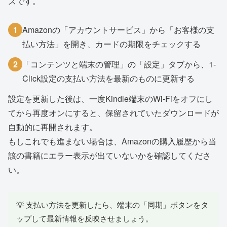
ズです。
1
Amazonの「アカウントサービス」から「お客様の支
払い方法」を開き、カードの期限をチェックする
2
「コンテンツと端末の管理」の「設定」タブから、1-
Click設定の支払い方法を最新のものに更新する
設定を更新した後は、一度Kindle端末のWi-Fiをオフにし
てから再度オンにすると、保留されていたダウンロードが
自動的に再開されます。
もしこれでも進まない場合は、Amazonの購入履歴から当
該の書籍にエラー表示が出ていないかを確認してくださ
い。
💡 支払い方法を更新したら、端末の「同期」ボタンをタ
ップして最新情報を反映させましょう。