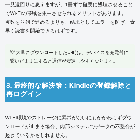
一見遠回りに思えますが、1冊ずつ確実に処理させること
でWi-Fiの帯域を集中させられるメリットがあります。
複数を並列で進めるよりも、結果としてエラーを防ぎ、素
早く読書を開始できるはずです。
💡 大量にダウンロードしたい時は、デバイスを充電器に
繋いだままにすると通信が安定しやすくなります。
8. 最終的な解決策：Kindleの登録解除と
再ログイン
Wi-Fi環境やストレージに異常がないにもかかわらずダウ
ンロードが止まる場合、内部システムでデータの不整合が
起きているかもしれません。