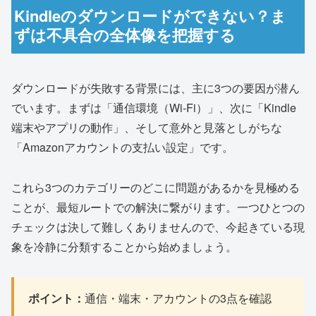
Kindleのダウンロードができない？ま
ずは不具合の全体像を把握する
ダウンロードが失敗する背景には、主に3つの要因が潜ん
でいます。まずは「通信環境（Wi-Fi）」、次に「Kindle
端末やアプリの動作」、そして意外と見落としがちな
「Amazonアカウントの支払い設定」です。
これら3つのカテゴリーのどこに問題があるかを見極める
ことが、最短ルートでの解決に繋がります。一つひとつの
チェックは決して難しくありませんので、今起きている現
象を冷静に分類することから始めましょう。
ポイント：
通信・端末・アカウントの3点を確認