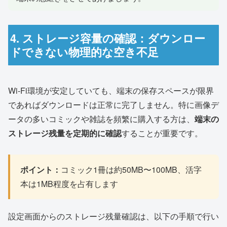
4. ストレージ容量の確認：ダウンロー
ドできない物理的な空き不足
Wi-Fi環境が安定していても、端末の保存スペースが限界
であればダウンロードは正常に完了しません。特に画像デ
ータの多いコミックや雑誌を頻繁に購入する方は、
端末の
ストレージ残量を定期的に確認
することが重要です。
ポイント：
コミック1冊は約50MB〜100MB、活字
本は1MB程度を占有します
設定画面からのストレージ残量確認は、以下の手順で行い