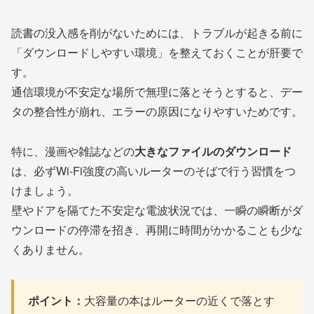
読書の没入感を削がないためには、トラブルが起きる前に
「ダウンロードしやすい環境」を整えておくことが肝要で
す。
通信環境が不安定な場所で無理に落とそうとすると、デー
タの整合性が崩れ、エラーの原因になりやすいためです。
特に、漫画や雑誌などの
大きなファイルのダウンロード
は、必ずWi-Fi強度の高いルーターのそばで行う習慣をつ
けましょう。
壁やドアを隔てた不安定な電波状況では、一瞬の瞬断がダ
ウンロードの停滞を招き、再開に時間がかかることも少な
くありません。
ポイント：
大容量の本はルーターの近くで落とす