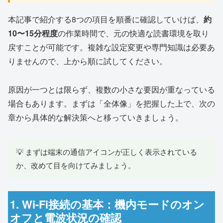
本記事で紹介する8つの項目を順番に確認していけば、
約
10〜15分程度
の作業時間で、元の快適な読書環境を取り
戻すことが可能です。複雑な設定変更や専門知識は必要あ
りませんので、上から順に試してください。
原因が一つとは限らず、複数の小さな要因が重なっている
場合もあります。まずは「全体像」を把握した上で、次の
章から具体的な解決策へと移っていきましょう。
💡 まずは端末の通信アイコンが正しく表示されている
か、改めて目を向けてみましょう。
1. Wi-Fi接続の基本：機内モードのオン
オフと電波状況の確認