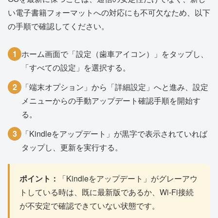
い電子書籍フォーマットへの対応にも不可欠なため、以下
の手順で確認してください。
1
ホーム画面で「設定（歯車アイコン）」をタップし、
「すべての設定」を選択する。
2
「端末オプション」から「詳細設定」へと進み、設定
メニューからの手動アップデート確認手順を開始す
る。
3
「Kindleをアップデート」が黒字で表示されていれば
タップし、更新を実行する。
ポイント：
「Kindleをアップデート」がグレーアウ
トしている時は、既に最新版であるか、Wi-Fi接続
が不安定で確認できていない状態です。