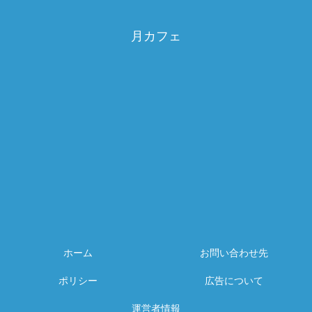
月カフェ
ホーム
お問い合わせ先
ポリシー
広告について
運営者情報