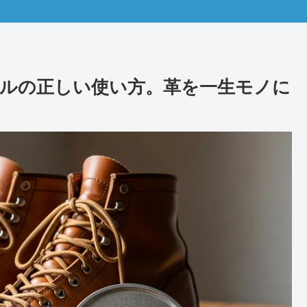
ルの正しい使い方。革を一生モノに