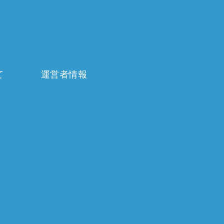
て
運営者情報