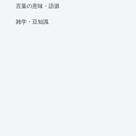
言葉の意味・語源
雑学・豆知識