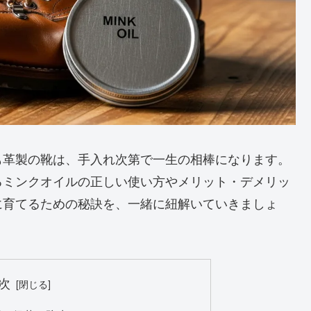
も革製の靴は、手入れ次第で一生の相棒になります。
るミンクオイルの正しい使い方やメリット・デメリッ
に育てるための秘訣を、一緒に紐解いていきましょ
次