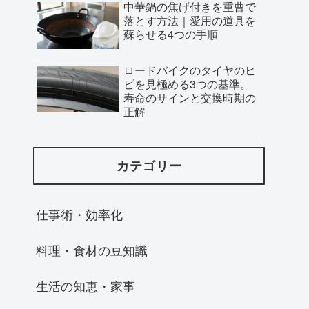
中華鍋の焦げ付きを重曹で
落とす方法｜愛用の道具を
蘇らせる4つの手順
ロードバイクのタイヤのヒ
ビを見極める3つの基準。
寿命のサインと交換時期の
正解
カテゴリー
仕事術・効率化
料理・食材の豆知識
生活の知恵・家事