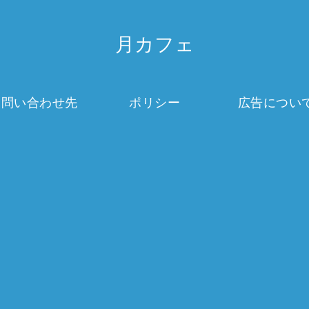
月カフェ
お問い合わせ先
ポリシー
広告につい