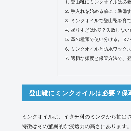
登山靴にミンクオイルは必
手入れを始める前に：準備
ミンクオイルで登山靴を育て
塗りすぎはNG？失敗しない
革の種類で使い分ける。ヌ
ミンクオイルと防水ワック
適切な頻度と保管方法で、
登山靴にミンクオイルは必要？保
ミンクオイルは、イタチ科のミンクから抽出
特徴はその驚異的な浸透力の高さにあります