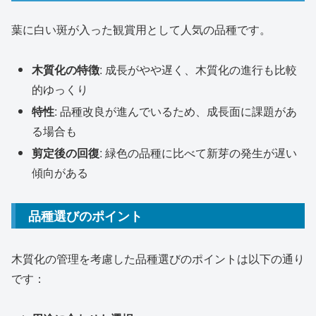
葉に白い斑が入った観賞用として人気の品種です。
木質化の特徴
: 成長がやや遅く、木質化の進行も比較
的ゆっくり
特性
: 品種改良が進んでいるため、成長面に課題があ
る場合も
剪定後の回復
: 緑色の品種に比べて新芽の発生が遅い
傾向がある
品種選びのポイント
木質化の管理を考慮した品種選びのポイントは以下の通り
です：