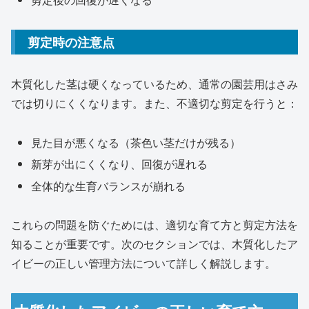
剪定時の注意点
木質化した茎は硬くなっているため、通常の園芸用はさみ
では切りにくくなります。また、不適切な剪定を行うと：
見た目が悪くなる（茶色い茎だけが残る）
新芽が出にくくなり、回復が遅れる
全体的な生育バランスが崩れる
これらの問題を防ぐためには、適切な育て方と剪定方法を
知ることが重要です。次のセクションでは、木質化したア
イビーの正しい管理方法について詳しく解説します。