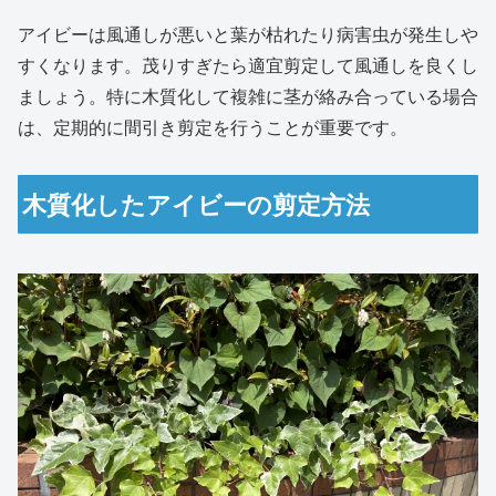
アイビーは風通しが悪いと葉が枯れたり病害虫が発生しや
すくなります。茂りすぎたら適宜剪定して風通しを良くし
ましょう。特に木質化して複雑に茎が絡み合っている場合
は、定期的に間引き剪定を行うことが重要です。
木質化したアイビーの剪定方法