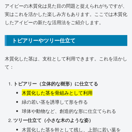
アイビーの木質化は見た目の問題と捉えられがちですが、
実はこれを活かした楽しみ方もあります。ここでは木質化
したアイビーの新たな活用法をご紹介します。
トピアリーやツリー仕立て
木質化した茎は、支柱として利用できます。これを活かし
て：
トピアリー（立体的な樹形）に仕立てる
木質化した茎を骨組みとして利用
緑の若い茎を誘導して形を作る
球体や動物など、創造的な形に仕立てられる
ツリー仕立て（小さな木のような姿）
木質化した茎を幹として残し、上部に若い葉を