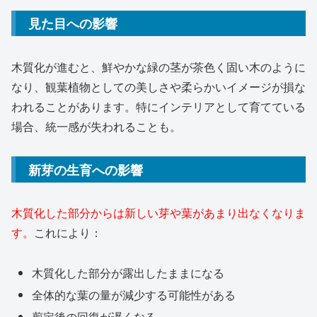
見た目への影響
木質化が進むと、鮮やかな緑の茎が茶色く固い木のように
なり、観葉植物としての美しさや柔らかいイメージが損な
われることがあります。特にインテリアとして育てている
場合、統一感が失われることも。
新芽の生育への影響
木質化した部分からは新しい芽や葉があまり出なくなりま
す。
これにより：
木質化した部分が露出したままになる
全体的な葉の量が減少する可能性がある
剪定後の回復が遅くなる