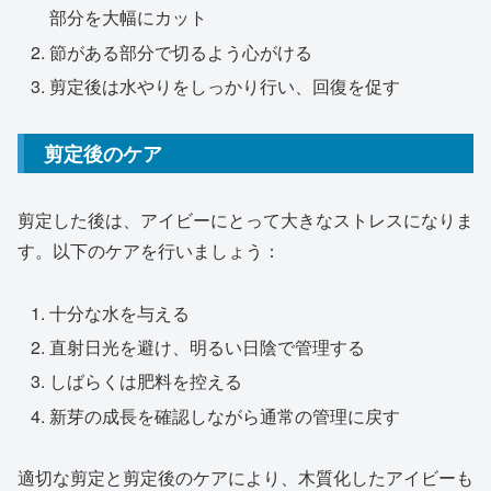
部分を大幅にカット
節がある部分で切るよう心がける
剪定後は水やりをしっかり行い、回復を促す
剪定後のケア
剪定した後は、アイビーにとって大きなストレスになりま
す。以下のケアを行いましょう：
十分な水を与える
直射日光を避け、明るい日陰で管理する
しばらくは肥料を控える
新芽の成長を確認しながら通常の管理に戻す
適切な剪定と剪定後のケアにより、木質化したアイビーも