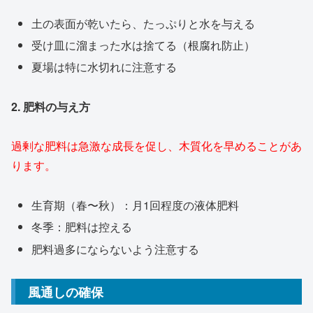
土の表面が乾いたら、たっぷりと水を与える
受け皿に溜まった水は捨てる（根腐れ防止）
夏場は特に水切れに注意する
2. 肥料の与え方
過剰な肥料は急激な成長を促し、木質化を早めることがあ
ります。
生育期（春〜秋）：月1回程度の液体肥料
冬季：肥料は控える
肥料過多にならないよう注意する
風通しの確保