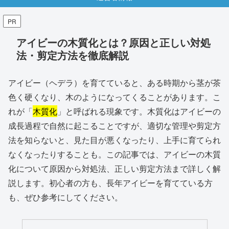
PR
アイビーの木質化とは？原因と正しい対処
法・剪定方法を徹底解説
アイビー（ヘデラ）を育てていると、ある時期から茎が茶
色く硬くなり、木のようになってくることがあります。こ
れが「
木質化
」と呼ばれる現象です。木質化はアイビーの
成長過程で自然に起こることですが、適切な管理や剪定方
法を知らないと、見た目が悪くなったり、上手に育てられ
なくなったりすることも。この記事では、アイビーの木質
化について原因から対処法、正しい剪定方法まで詳しく解
説します。初心者の方も、長年アイビーを育てている方
も、ぜひ参考にしてください。