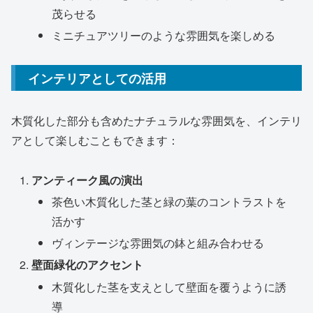
茂らせる
ミニチュアツリーのような雰囲気を楽しめる
インテリアとしての活用
木質化した部分も含めたナチュラルな雰囲気を、インテリ
アとして楽しむこともできます：
アンティーク風の演出
茶色い木質化した茎と緑の葉のコントラストを
活かす
ヴィンテージな雰囲気の鉢と組み合わせる
壁面緑化のアクセント
木質化した茎を支えとして壁面を覆うように誘
導