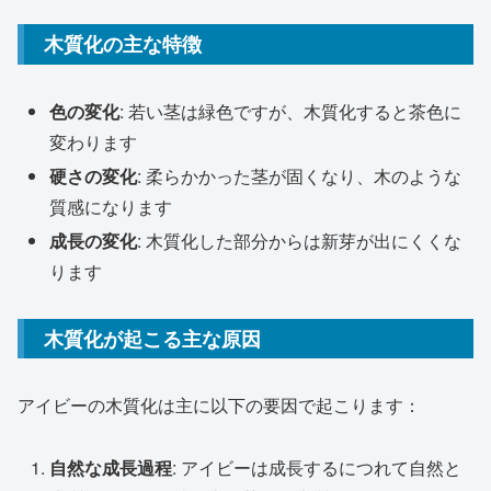
木質化の主な特徴
色の変化
: 若い茎は緑色ですが、木質化すると茶色に
変わります
硬さの変化
: 柔らかかった茎が固くなり、木のような
質感になります
成長の変化
: 木質化した部分からは新芽が出にくくな
ります
木質化が起こる主な原因
アイビーの木質化は主に以下の要因で起こります：
自然な成長過程
: アイビーは成長するにつれて自然と