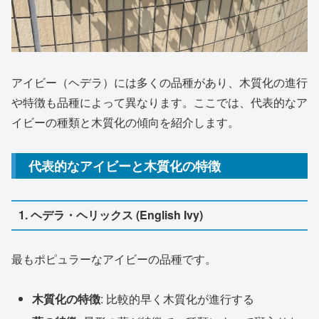
アイビー（ヘデラ）には多くの品種があり、木質化の進行
や特徴も品種によって異なります。ここでは、代表的なア
イビーの種類と木質化の傾向を紹介します。
代表的なアイビーと木質化の特徴
1. ヘデラ・ヘリックス (English Ivy)
最もポピュラーなアイビーの品種です。
木質化の特徴
: 比較的早く木質化が進行する