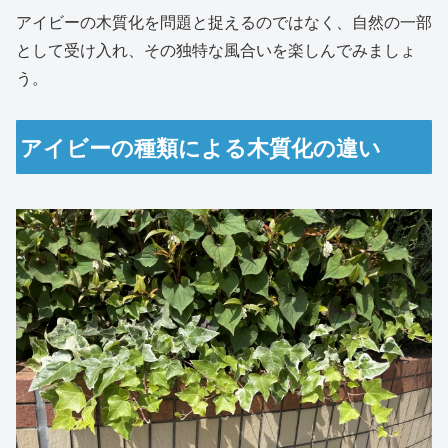
アイビーの木質化を問題と捉えるのではなく、自然の一部
として受け入れ、その独特な風合いを楽しんでみましょ
う。
アイビーの種類による木質化の違い