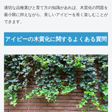
適切な品種選びと育て方の知識があれば、木質化の問題を
最小限に抑えながら、美しいアイビーを長く楽しむことが
できます。
アイビーの木質化に関するよくある質問