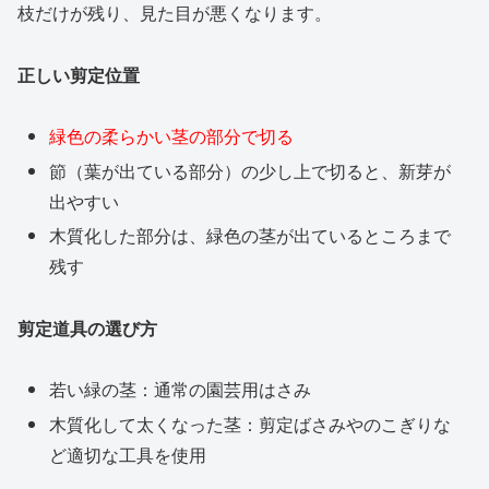
枝だけが残り、見た目が悪くなります。
正しい剪定位置
緑色の柔らかい茎の部分で切る
節（葉が出ている部分）の少し上で切ると、新芽が
出やすい
木質化した部分は、緑色の茎が出ているところまで
残す
剪定道具の選び方
若い緑の茎：通常の園芸用はさみ
木質化して太くなった茎：剪定ばさみやのこぎりな
ど適切な工具を使用