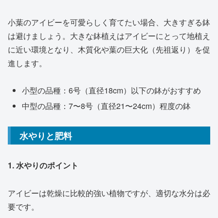
小葉のアイビーを可愛らしく育てたい場合、大きすぎる鉢
は避けましょう。大きな鉢植えはアイビーにとって地植え
に近い環境となり、木質化や葉の巨大化（先祖返り）を促
進します。
小型の品種：6号（直径18cm）以下の鉢がおすすめ
中型の品種：7〜8号（直径21〜24cm）程度の鉢
水やりと肥料
1. 水やりのポイント
アイビーは乾燥に比較的強い植物ですが、適切な水分は必
要です。