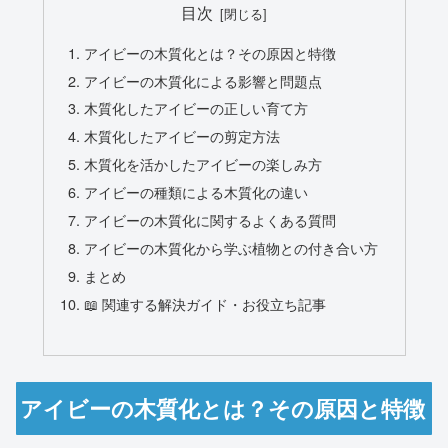
目次
アイビーの木質化とは？その原因と特徴
アイビーの木質化による影響と問題点
木質化したアイビーの正しい育て方
木質化したアイビーの剪定方法
木質化を活かしたアイビーの楽しみ方
アイビーの種類による木質化の違い
アイビーの木質化に関するよくある質問
アイビーの木質化から学ぶ植物との付き合い方
まとめ
📖 関連する解決ガイド・お役立ち記事
アイビーの木質化とは？その原因と特徴