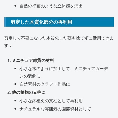
自然の壁画のような立体感を演出
剪定した木質化部分の再利用
剪定して不要になった木質化した茎も捨てずに活用できま
す：
ミニチュア雑貨の材料
小さな木のように加工して、ミニチュアガーデ
ンの装飾に
自然素材のクラフト作品に
他の植物の支柱に
小さな鉢植えの支柱として再利用
ナチュラルな雰囲気の園芸資材として