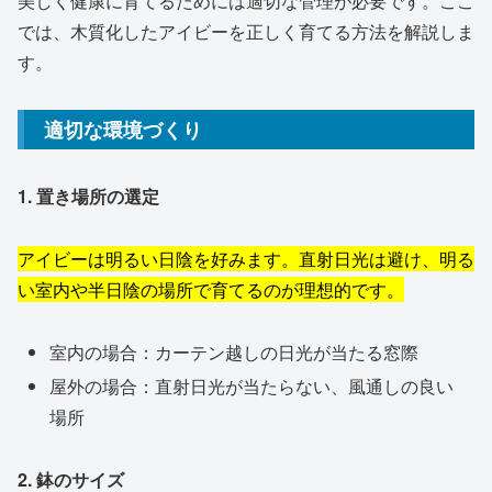
美しく健康に育てるためには適切な管理が必要です。ここ
では、木質化したアイビーを正しく育てる方法を解説しま
す。
適切な環境づくり
1. 置き場所の選定
アイビーは明るい日陰を好みます。直射日光は避け、明る
い室内や半日陰の場所で育てるのが理想的です。
室内の場合：カーテン越しの日光が当たる窓際
屋外の場合：直射日光が当たらない、風通しの良い
場所
2. 鉢のサイズ