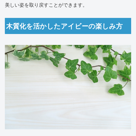
美しい姿を取り戻すことができます。
木質化を活かしたアイビーの楽しみ方