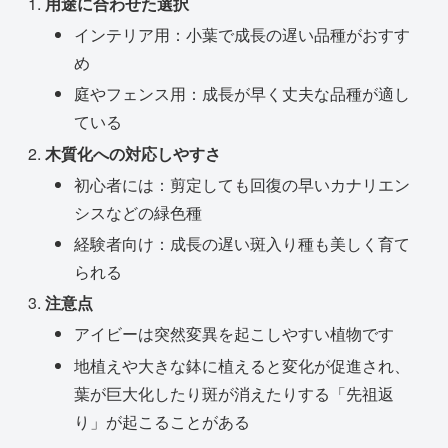
用途に合わせた選択
インテリア用：小葉で成長の遅い品種がおすす
め
庭やフェンス用：成長が早く丈夫な品種が適し
ている
木質化への対応しやすさ
初心者には：剪定しても回復の早いカナリエン
シスなどの緑色種
経験者向け：成長の遅い斑入り種も美しく育て
られる
注意点
アイビーは突然変異を起こしやすい植物です
地植えや大きな鉢に植えると変化が促進され、
葉が巨大化したり斑が消えたりする「先祖返
り」が起こることがある