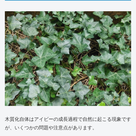
木質化自体はアイビーの成長過程で自然に起こる現象です
が、いくつかの問題や注意点があります。