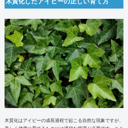
木質化したアイビーの正しい育て方
木質化はアイビーの成長過程で起こる自然な現象ですが、