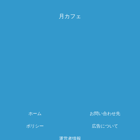
月カフェ
ホーム
お問い合わせ先
ポリシー
広告について
運営者情報