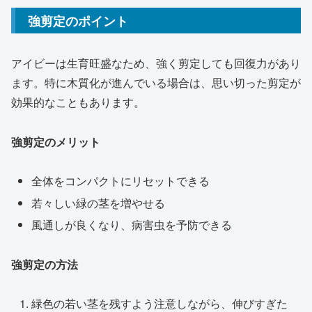
強剪定のポイント
アイビーは生育旺盛なため、強く剪定しても回復力があり
ます。特に木質化が進んでいる場合は、思い切った剪定が
効果的なこともあります。
強剪定のメリット
全体をコンパクトにリセットできる
若々しい緑の茎を増やせる
風通しが良くなり、病害虫を予防できる
強剪定の方法
緑色の若い茎を残すよう注意しながら、伸びすぎた