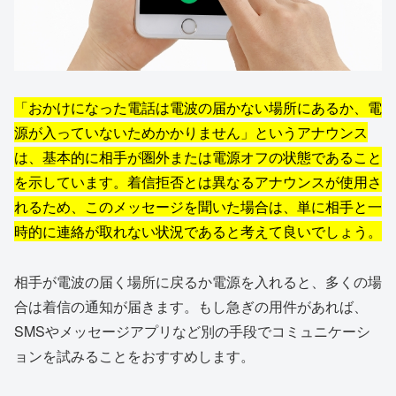
「おかけになった電話は電波の届かない場所にあるか、電
源が入っていないためかかりません」というアナウンス
は、基本的に相手が圏外または電源オフの状態であること
を示しています。着信拒否とは異なるアナウンスが使用さ
れるため、このメッセージを聞いた場合は、単に相手と一
時的に連絡が取れない状況であると考えて良いでしょう。
相手が電波の届く場所に戻るか電源を入れると、多くの場
合は着信の通知が届きます。もし急ぎの用件があれば、
SMSやメッセージアプリなど別の手段でコミュニケーシ
ョンを試みることをおすすめします。