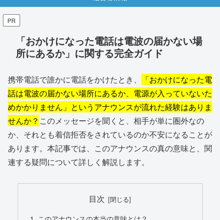
PR
「おかけになった電話は電波の届かない場
所にあるか」に関する完全ガイド
携帯電話で誰かに電話をかけたとき、
「おかけになった電
話は電波の届かない場所にあるか、電源が入っていないた
めかかりません」というアナウンスが流れた経験はありま
せんか？
このメッセージを聞くと、相手が単に圏外なの
か、それとも着信拒否をされているのか不安になることが
あります。本記事では、このアナウンスの真の意味と、関
連する疑問について詳しく解説します。
目次
このアナウンスの本当の意味とは？