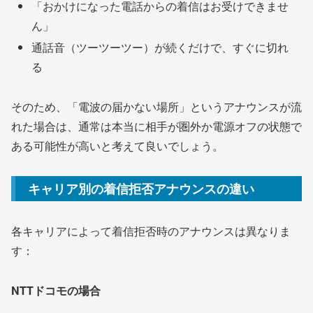
「おかけになった電話からの着信はお受けできませ
ん」
通話音（ツーツーツー）が続くだけで、すぐに切れ
る
そのため、「電波の届かない場所」というアナウンスが流
れた場合は、通常は本当に相手が圏外か電源オフの状態で
ある可能性が高いと考えて良いでしょう。
キャリア別の着信拒否アナウンスの違い
各キャリアによって着信拒否時のアナウンスは異なりま
す：
NTTドコモの場合