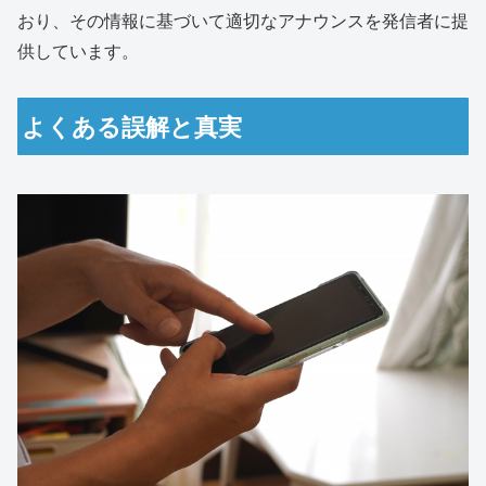
おり、その情報に基づいて適切なアナウンスを発信者に提
供しています。
よくある誤解と真実