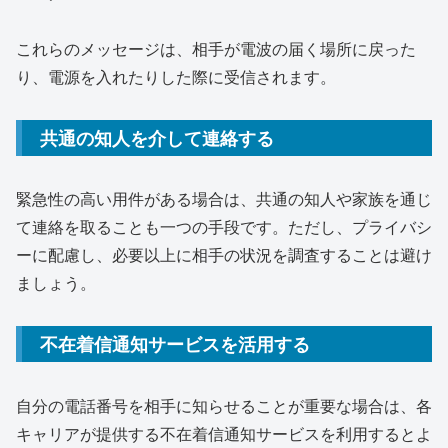
これらのメッセージは、相手が電波の届く場所に戻った
り、電源を入れたりした際に受信されます。
共通の知人を介して連絡する
緊急性の高い用件がある場合は、共通の知人や家族を通じ
て連絡を取ることも一つの手段です。ただし、プライバシ
ーに配慮し、必要以上に相手の状況を調査することは避け
ましょう。
不在着信通知サービスを活用する
自分の電話番号を相手に知らせることが重要な場合は、各
キャリアが提供する不在着信通知サービスを利用するとよ