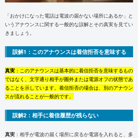
「おかけになった電話は電波の届かない場所にあるか」と
いうアナウンスに関する一般的な誤解とその真実を見てい
きましょう。
誤解1：このアナウンスは着信拒否を意味する
真実
：このアナウンスは基本的に着信拒否を意味するもの
ではなく、文字通り相手が圏外または電源オフの状態であ
ることを示しています。着信拒否の場合は、別のアナウン
スが流れることが一般的です。
誤解2：相手に着信履歴が残らない
真実
：相手が電波の届く場所に戻るか電源を入れると、多