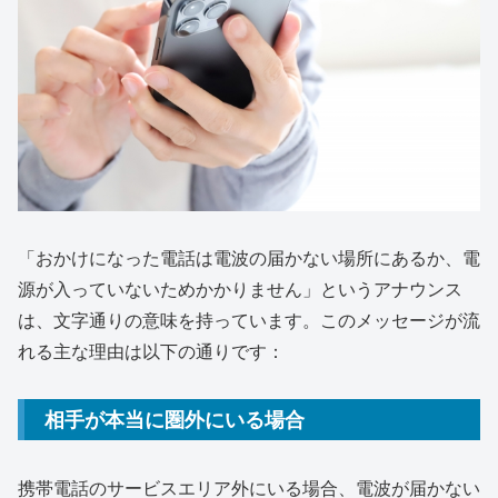
「おかけになった電話は電波の届かない場所にあるか、電
源が入っていないためかかりません」というアナウンス
は、文字通りの意味を持っています。このメッセージが流
れる主な理由は以下の通りです：
相手が本当に圏外にいる場合
携帯電話のサービスエリア外にいる場合、電波が届かない