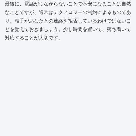
最後に、電話がつながらないことで不安になることは自然
なことですが、通常はテクノロジーの制約によるものであ
り、相手があなたとの連絡を拒否しているわけではないこ
とを覚えておきましょう。少し時間を置いて、落ち着いて
対応することが大切です。