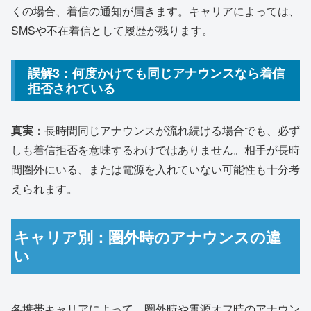
くの場合、着信の通知が届きます。キャリアによっては、
SMSや不在着信として履歴が残ります。
誤解3：何度かけても同じアナウンスなら着信
拒否されている
真実
：長時間同じアナウンスが流れ続ける場合でも、必ず
しも着信拒否を意味するわけではありません。相手が長時
間圏外にいる、または電源を入れていない可能性も十分考
えられます。
キャリア別：圏外時のアナウンスの違
い
各携帯キャリアによって、圏外時や電源オフ時のアナウン