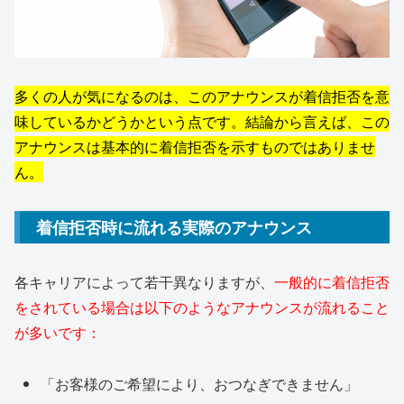
多くの人が気になるのは、このアナウンスが着信拒否を意
味しているかどうかという点です。結論から言えば、この
アナウンスは基本的に着信拒否を示すものではありませ
ん。
着信拒否時に流れる実際のアナウンス
各キャリアによって若干異なりますが、
一般的に着信拒否
をされている場合は以下のようなアナウンスが流れること
が多いです：
「お客様のご希望により、おつなぎできません」