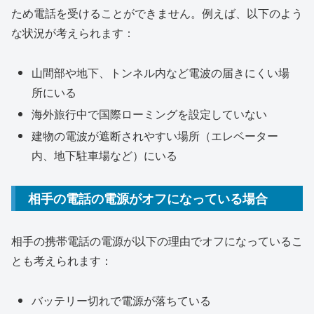
ため電話を受けることができません。例えば、以下のよう
な状況が考えられます：
山間部や地下、トンネル内など電波の届きにくい場
所にいる
海外旅行中で国際ローミングを設定していない
建物の電波が遮断されやすい場所（エレベーター
内、地下駐車場など）にいる
相手の電話の電源がオフになっている場合
相手の携帯電話の電源が以下の理由でオフになっているこ
とも考えられます：
バッテリー切れで電源が落ちている