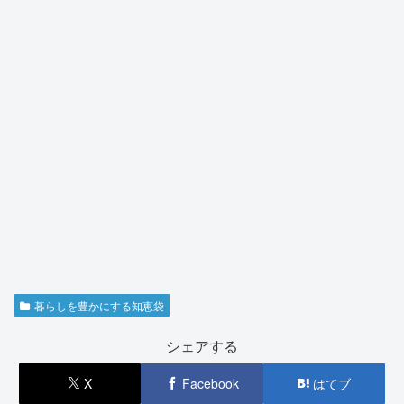
暮らしを豊かにする知恵袋
シェアする
X
Facebook
はてブ