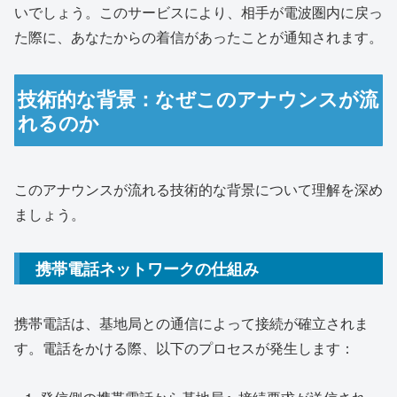
いでしょう。このサービスにより、相手が電波圏内に戻っ
た際に、あなたからの着信があったことが通知されます。
技術的な背景：なぜこのアナウンスが流
れるのか
このアナウンスが流れる技術的な背景について理解を深め
ましょう。
携帯電話ネットワークの仕組み
携帯電話は、基地局との通信によって接続が確立されま
す。電話をかける際、以下のプロセスが発生します：