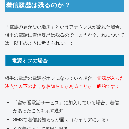
着信履歴は残るのか？
「電波の届かない場所」というアナウンスが流れた場合、
相手の電話に着信履歴は残るのでしょうか？これについて
は、以下のように考えられます：
電源オフの場合
相手の電話の電源がオフになっている場合、
電源が入った
時点で以下のようなお知らせがあることが一般的です：
「留守番電話サービス」に加入している場合、着信
があったことを示す通知
SMSで着信お知らせが届く（キャリアによる）
不在着信として履歴に残る