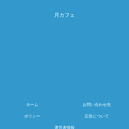
月カフェ
ホーム
お問い合わせ先
ポリシー
広告について
運営者情報