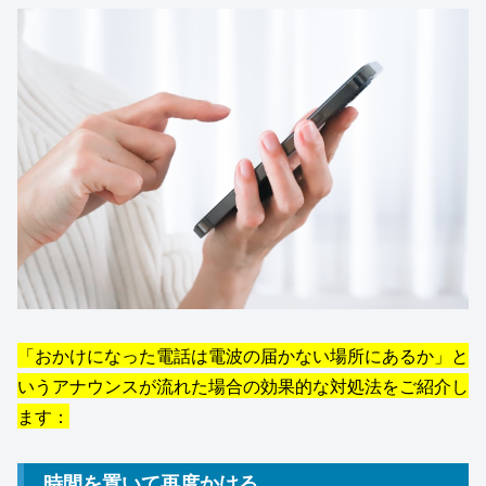
「おかけになった電話は電波の届かない場所にあるか」と
いうアナウンスが流れた場合の効果的な対処法をご紹介し
ます：
時間を置いて再度かける