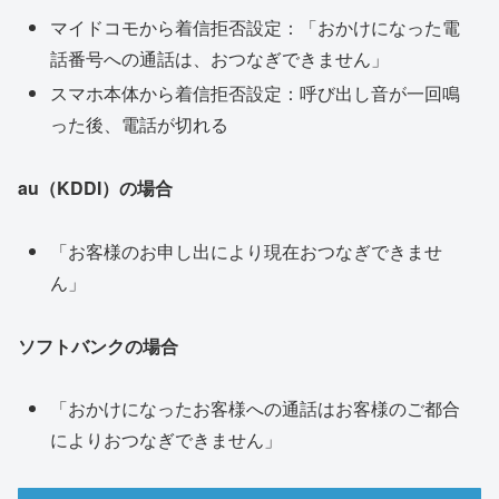
マイドコモから着信拒否設定：「おかけになった電
話番号への通話は、おつなぎできません」
スマホ本体から着信拒否設定：呼び出し音が一回鳴
った後、電話が切れる
au（KDDI）の場合
「お客様のお申し出により現在おつなぎできませ
ん」
ソフトバンクの場合
「おかけになったお客様への通話はお客様のご都合
によりおつなぎできません」