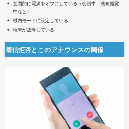
意図的に電源をオフにしている（会議中、映画鑑賞
中など）
機内モードに設定している
端末が故障している
着信拒否とこのアナウンスの関係