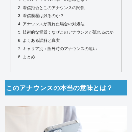
着信拒否とこのアナウンスの関係
着信履歴は残るのか？
アナウンスが流れた場合の対処法
技術的な背景：なぜこのアナウンスが流れるのか
よくある誤解と真実
キャリア別：圏外時のアナウンスの違い
まとめ
このアナウンスの本当の意味とは？