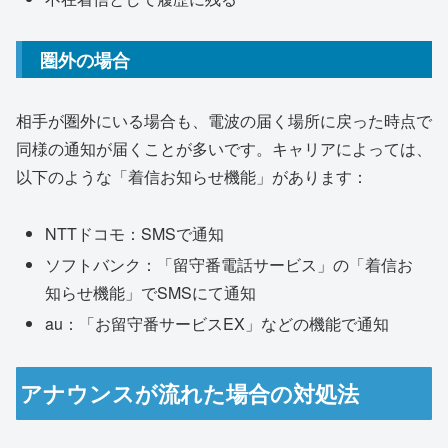
圏外の場合
相手が圏外にいる場合も、電波の届く場所に戻った時点で
同様の通知が届くことが多いです。キャリアによっては、
以下のような「着信お知らせ機能」があります：
NTTドコモ：SMSで通知
ソフトバンク：「留守番電話サービス」の「着信お
知らせ機能」でSMSにて通知
au：「お留守番サービスEX」などの機能で通知
アナウンスが流れた場合の対処法