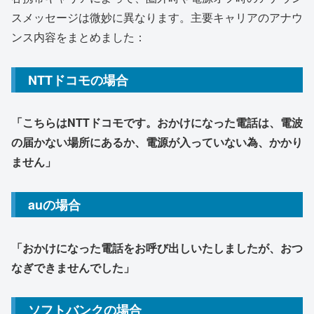
スメッセージは微妙に異なります。主要キャリアのアナウ
ンス内容をまとめました：
NTTドコモの場合
「こちらはNTTドコモです。おかけになった電話は、電波
の届かない場所にあるか、電源が入っていない為、かかり
ません」
auの場合
「おかけになった電話をお呼び出しいたしましたが、おつ
なぎできませんでした」
ソフトバンクの場合