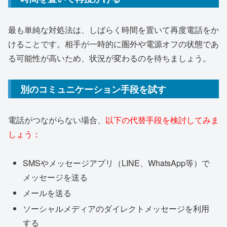
最も単純な対処法は、しばらく時間を置いて再度電話をか
けることです。相手が一時的に圏外や電源オフの状態であ
る可能性が高いため、状況が変わるのを待ちましょう。
別のコミュニケーション手段を試す
電話がつながらない場合、
以下の代替手段を検討してみま
しょう：
SMSやメッセージアプリ（LINE、WhatsApp等）で
メッセージを送る
メールを送る
ソーシャルメディアのダイレクトメッセージを利用
する