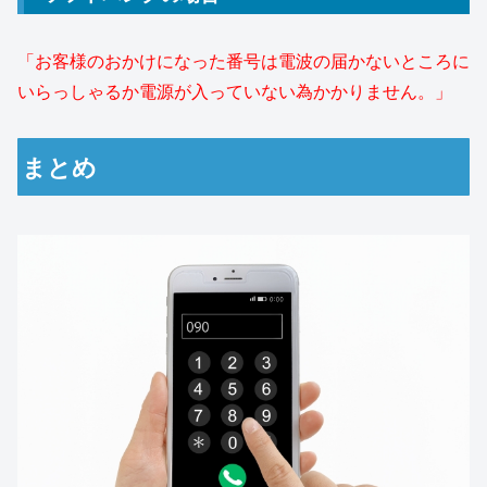
「お客様のおかけになった番号は電波の届かないところに
いらっしゃるか電源が入っていない為かかりません。」
まとめ